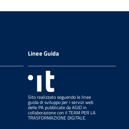
Linee Guida
Sito realizzato seguendo le linee
guida di sviluppo per i servizi web
delle PA pubblicate da AGID in
collaborazione con il TEAM PER LA
TRASFORMAZIONE DIGITALE.