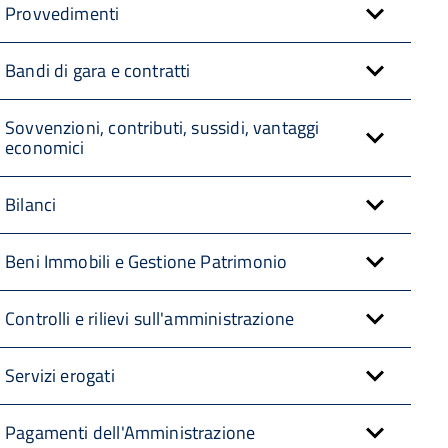
Provvedimenti
Bandi di gara e contratti
Sovvenzioni, contributi, sussidi, vantaggi
economici
Bilanci
Beni Immobili e Gestione Patrimonio
Controlli e rilievi sull'amministrazione
Servizi erogati
Pagamenti dell'Amministrazione