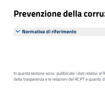
Prevenzione della corru
Normativa di riferimento
In questa sezione sono pubblicate i dati relativi al 
della trasparenza e le relazioni del RCPT e quanto d