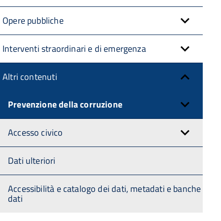
Opere pubbliche
Interventi straordinari e di emergenza
Altri contenuti
Prevenzione della corruzione
Accesso civico
Dati ulteriori
Accessibilità e catalogo dei dati, metadati e banche
dati