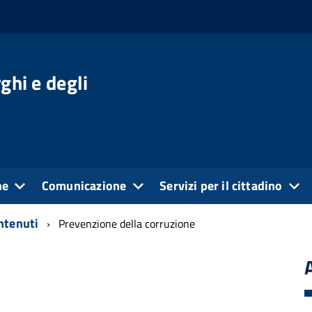
ghi e degli
ne
Comunicazione
Servizi per il cittadino
ontenuti
Prevenzione della corruzione