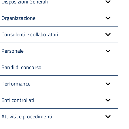
Disposizioni Generali
Organizzazione
Consulenti e collaboratori
Personale
Bandi di concorso
Performance
Enti controllati
Attività e procedimenti