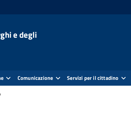
ghi e degli
ne
Comunicazione
Servizi per il cittadino
o