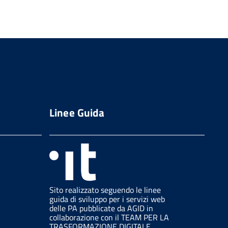
Linee Guida
Sito realizzato seguendo le linee
guida di sviluppo per i servizi web
delle PA pubblicate da AGID in
collaborazione con il TEAM PER LA
TRASFORMAZIONE DIGITALE.