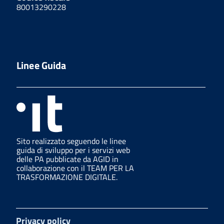
80013290228
Linee Guida
Sito realizzato seguendo le linee
guida di sviluppo per i servizi web
delle PA pubblicate da AGID in
collaborazione con il TEAM PER LA
TRASFORMAZIONE DIGITALE.
Privacy policy