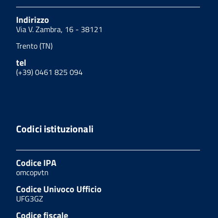
Indirizzo
Via V. Zambra, 16 - 38121
Trento (TN)
tel
(+39) 0461 825 094
Codici istituzionali
Codice IPA
omcopvtn
Codice Univoco Ufficio
UFG3GZ
Codice fiscale