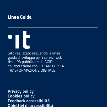
Linee Guida
Sito realizzato seguendo le linee
guida di sviluppo per i servizi web
delle PA pubblicate da AGID in
collaborazione con il TEAM PER LA
TRASFORMAZIONE DIGITALE.
Privacy policy
Cookies policy
Feedback accessibilità
Obiettivi di accessibilità