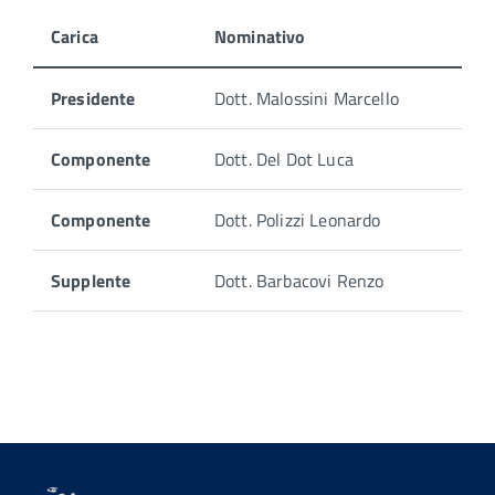
Carica
Nominativo
Presidente
Dott. Malossini Marcello
Componente
Dott. Del Dot Luca
Componente
Dott. Polizzi Leonardo
Supplente
Dott. Barbacovi Renzo