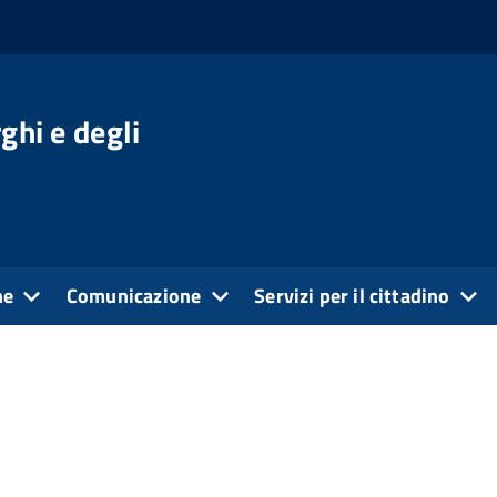
ghi e degli
ne
Comunicazione
Servizi per il cittadino