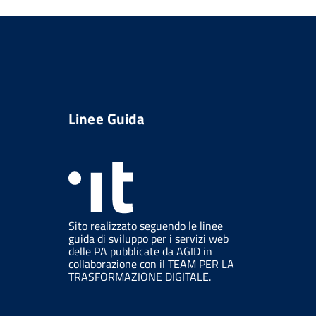
Linee Guida
Sito realizzato seguendo le linee
guida di sviluppo per i servizi web
delle PA pubblicate da AGID in
collaborazione con il TEAM PER LA
TRASFORMAZIONE DIGITALE.