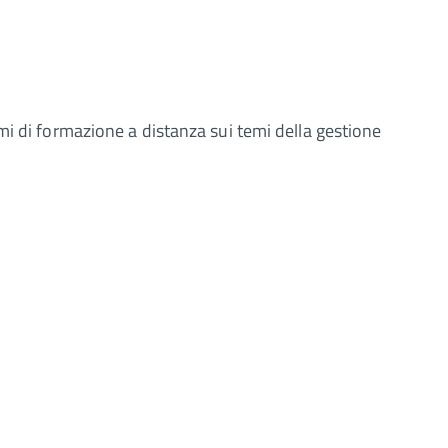
mi di formazione a distanza sui temi della gestione