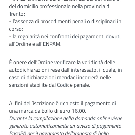
del domicilio professionale nella provincia di
Trento;
- l’assenza di procedimenti penali o disciplinari in
corso;
- la regolarità nei confronti dei pagamenti dovuti
all’Ordine e all’ENPAM.
È onere dell’Ordine verificare la veridicità delle
autodichiarazioni rese dall’interessato, il quale, in
caso di dichiarazioni mendaci incorrerà nelle
sanzioni stabilite dal Codice penale.
Ai fini dell’iscrizione è richiesto il pagamento di
una marca da bollo di euro 16,00.
Durante la compilazione della domanda online viene
generato automaticamente un avviso di pagamento
PagoPA per il pagamento dell’imposta di bollo.