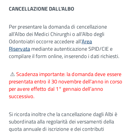
CANCELLAZIONE DALL'ALBO
Per presentare la domanda di cencellazione
all’Albo dei Medici Chirurghi o all’Albo degli
Odontoiatri occorre accedere all’
Area
Riservata
mediante autenticazione SPID/CIE e
compilare il form online, inserendo i dati richiesti.
⚠️
Scadenza importante: la domanda deve essere
presentata entro il 30 novembre dell'anno in corso
per avere effetto dal 1° gennaio dell’anno
successivo.
Si ricorda inoltre che la cancellazione dagli Albi è
subordinata alla regolarità dei versamenti della
quota annuale di iscrizione e dei contributi