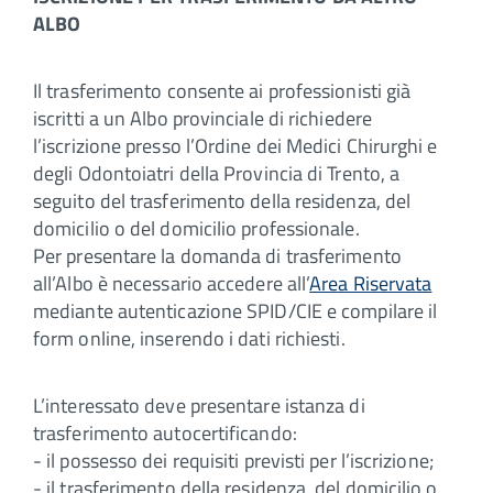
ALBO
Il trasferimento consente ai professionisti già
iscritti a un Albo provinciale di richiedere
l’iscrizione presso l’Ordine dei Medici Chirurghi e
degli Odontoiatri della Provincia di Trento, a
seguito del trasferimento della residenza, del
domicilio o del domicilio professionale.
Per presentare la domanda di trasferimento
all’Albo è necessario accedere all’
Area Riservata
mediante autenticazione SPID/CIE e compilare il
form online, inserendo i dati richiesti.
L’interessato deve presentare istanza di
trasferimento autocertificando:
- il possesso dei requisiti previsti per l’iscrizione;
- il trasferimento della residenza, del domicilio o