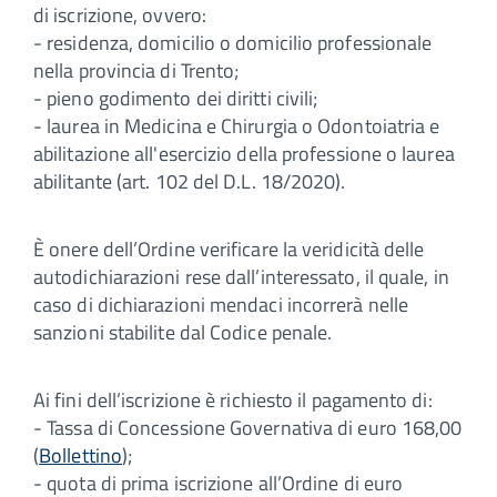
di iscrizione, ovvero:
- residenza, domicilio o domicilio professionale
nella provincia di Trento;
- pieno godimento dei diritti civili;
- laurea in Medicina e Chirurgia o Odontoiatria e
abilitazione all'esercizio della professione o laurea
abilitante (art. 102 del D.L. 18/2020).
È onere dell’Ordine verificare la veridicità delle
autodichiarazioni rese dall’interessato, il quale, in
caso di dichiarazioni mendaci incorrerà nelle
sanzioni stabilite dal Codice penale.
Ai fini dell’iscrizione è richiesto il pagamento di:
- Tassa di Concessione Governativa di euro 168,00
(
Bollettino
);
- quota di prima iscrizione all’Ordine di euro