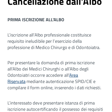
Cancellazione dall'Albo
PRIMA ISCRIZIONE ALL'ALBO
L’iscrizione all’Albo professionale costituisce
requisito ineludibile per l’esercizio della
professione di Medico Chirurgo e di Odontoiatra.
Per presentare la domanda di prima iscrizione
all’Albo dei Medici Chirurghi o all’Albo degli
Odontoiatri occorre accedere all’
Area
Riservata
mediante autenticazione SPID/CIE e
compilare il form online, inserendo i dati richiesti.
L’interessato deve presentare istanza di prima
iscrizione autocertificando il possesso dei requisiti