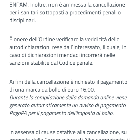
ENPAM. Inoltre, non è ammessa la cancellazione
per i sanitari sottoposti a procedimenti penali o
disciplinari.
È onere dell’Ordine verificare la veridicità delle
autodichiarazioni rese dall’interessato, il quale, in
caso di dichiarazioni mendaci incorrerà nelle
sanzioni stabilite dal Codice penale.
Ai fini della cancellazione è richiesto il pagamento
di una marca da bollo di euro 16,00.
Durante la compilazione della domanda online viene
generato automaticamente un avviso di pagamento
PagoPA per il pagamento dell’imposta di bollo.
In assensa di cause ostative alla cancellazione, su
proposta della Commissione di Albo competente, il