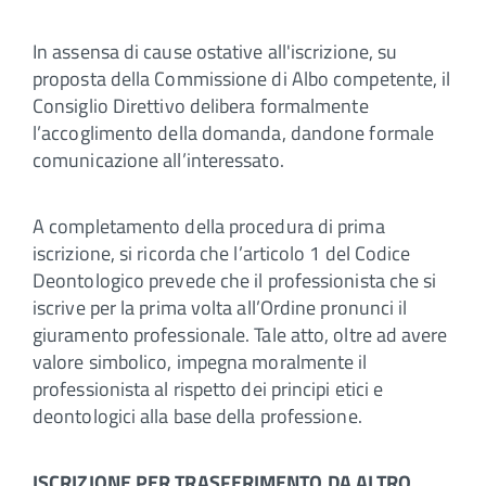
In assensa di cause ostative all'iscrizione, su
proposta della Commissione di Albo competente, il
Consiglio Direttivo delibera formalmente
l’accoglimento della domanda, dandone formale
comunicazione all’interessato.
A completamento della procedura di prima
iscrizione, si ricorda che l’articolo 1 del Codice
Deontologico prevede che il professionista che si
iscrive per la prima volta all’Ordine pronunci il
giuramento professionale. Tale atto, oltre ad avere
valore simbolico, impegna moralmente il
professionista al rispetto dei principi etici e
deontologici alla base della professione.
ISCRIZIONE PER TRASFERIMENTO DA ALTRO