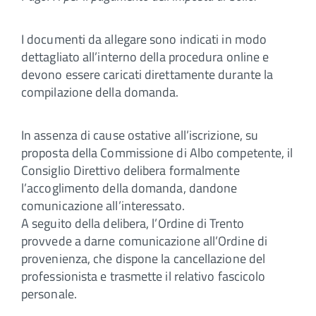
I documenti da allegare sono indicati in modo
dettagliato all’interno della procedura online e
devono essere caricati direttamente durante la
compilazione della domanda.
In assenza di cause ostative all’iscrizione, su
proposta della Commissione di Albo competente, il
Consiglio Direttivo delibera formalmente
l’accoglimento della domanda, dandone
comunicazione all’interessato.
A seguito della delibera, l’Ordine di Trento
provvede a darne comunicazione all’Ordine di
provenienza, che dispone la cancellazione del
professionista e trasmette il relativo fascicolo
personale.