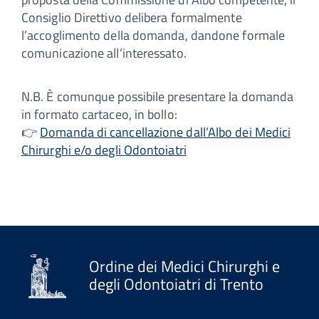
Consiglio Direttivo delibera formalmente
l’accoglimento della domanda, dandone formale
comunicazione all’interessato.
N.B. È comunque possibile presentare la domanda
in formato cartaceo, in bollo:
👉
Domanda di cancellazione dall’Albo dei Medici
Chirurghi e/o degli Odontoiatri
Ordine dei Medici Chirurghi e
degli Odontoiatri di Trento