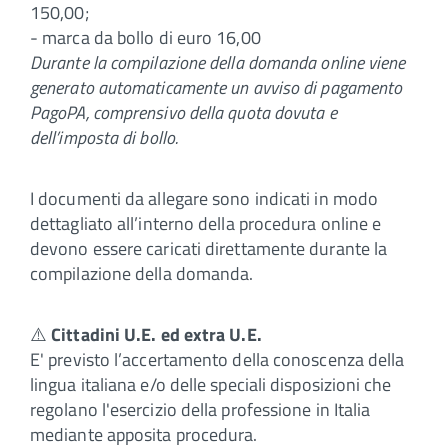
150,00;
- marca da bollo di euro 16,00
Durante la compilazione della domanda online viene
generato automaticamente un avviso di pagamento
PagoPA, comprensivo della quota dovuta e
dell’imposta di bollo.
I documenti da allegare sono indicati in modo
dettagliato all’interno della procedura online e
devono essere caricati direttamente durante la
compilazione della domanda.
⚠️
Cittadini U.E. ed extra U.E.
E' previsto l’accertamento della conoscenza della
lingua italiana e/o delle speciali disposizioni che
regolano l'esercizio della professione in Italia
mediante apposita procedura.