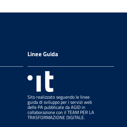
Linee Guida
Sito realizzato seguendo le linee
guida di sviluppo per i servizi web
delle PA pubblicate da AGID in
collaborazione con il TEAM PER LA
TRASFORMAZIONE DIGITALE.