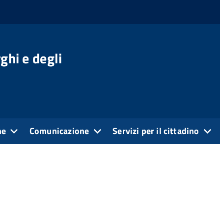
ghi e degli
ne
Comunicazione
Servizi per il cittadino