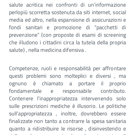
salute acritica nei confronti di un’informazione
perlopiù scorretta sostenuta da siti internet, social
media ed altro, nella espansione di assicurazioni e
fondi sanitari e promozione di “pacchetti di
prevenzione” (con proposte di esami di screening
che illudono i cittadini circa la tutela della propria
salute) , nella medicina difensiva .
Competenze, ruoli e responsabilità per affrontare
questi problemi sono molteplici e diversi , ma
ognuno è chiamato a portare il proprio
fondamentale e responsabile contributo.
Contenere l’inappropriatezza intervenendo solo
sulle prescrizioni mediche è illusorio. Le politiche
sull’appropriatezza , inoltre, dovrebbero essere
finalizzate non tanto a contrarre la spesa sanitaria
quanto a ridistribuire le risorse , disinvestendo e