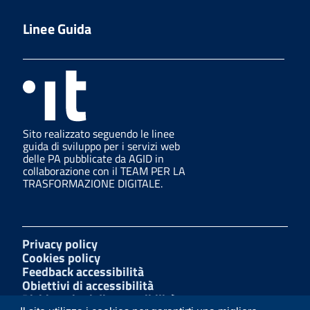
Linee Guida
Sito realizzato seguendo le linee
guida di sviluppo per i servizi web
delle PA pubblicate da AGID in
collaborazione con il TEAM PER LA
TRASFORMAZIONE DIGITALE.
Privacy policy
Cookies policy
Feedback accessibilità
Obiettivi di accessibilità
Dichiarazioni di accessibilità