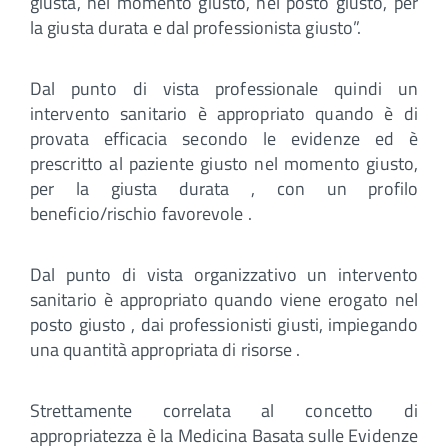
giusta, nel momento giusto, nel posto giusto, per
la giusta durata e dal professionista giusto”.
Dal punto di vista professionale quindi un
intervento sanitario è appropriato quando è di
provata efficacia secondo le evidenze ed è
prescritto al paziente giusto nel momento giusto,
per la giusta durata , con un profilo
beneficio/rischio favorevole .
Dal punto di vista organizzativo un intervento
sanitario è appropriato quando viene erogato nel
posto giusto , dai professionisti giusti, impiegando
una quantità appropriata di risorse .
Strettamente correlata al concetto di
appropriatezza è la Medicina Basata sulle Evidenze