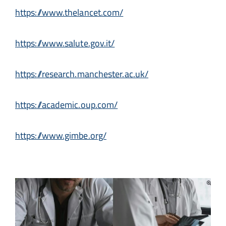
https://www.thelancet.com/
https://www.salute.gov.it/
https://research.manchester.ac.uk/
https://academic.oup.com/
https://www.gimbe.org/