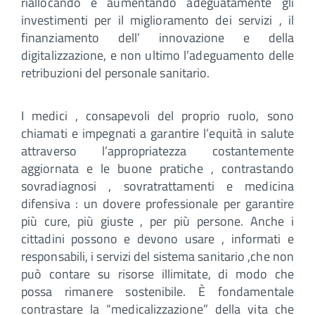
riallocando e aumentando adeguatamente gli
investimenti per il miglioramento dei servizi , il
finanziamento dell’ innovazione e della
digitalizzazione, e non ultimo l’adeguamento delle
retribuzioni del personale sanitario.
I medici , consapevoli del proprio ruolo, sono
chiamati e impegnati a garantire l’equità in salute
attraverso l’appropriatezza costantemente
aggiornata e le buone pratiche , contrastando
sovradiagnosi , sovratrattamenti e medicina
difensiva : un dovere professionale per garantire
più cure, più giuste , per più persone. Anche i
cittadini possono e devono usare , informati e
responsabili, i servizi del sistema sanitario ,che non
può contare su risorse illimitate, di modo che
possa rimanere sostenibile. È fondamentale
contrastare la “medicalizzazione” della vita che