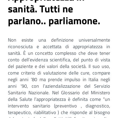
sanità. Tutti ne
parlano.. parliamone.
Non esiste una definizione universalmente
riconosciuta e accettata di appropriatezza in
sanità. È un concetto complesso che deve tener
conto dell’evidenza scientifica, del punto di vista
del paziente e dei valori della società. Il suo uso,
come criterio di valutazione delle cure, compare
negli anni ‘80 ma prende impulso in Italia negli
anni ‘90, con l’aziendalizzazione del Servizio
Sanitario Nazionale. Nel Glossario del Ministero
della Salute l’appropriatezza è definita come “un
intervento sanitario (preventivo , diagnostico,
terapeutico, riabilitativo ) che risponde al bisogno