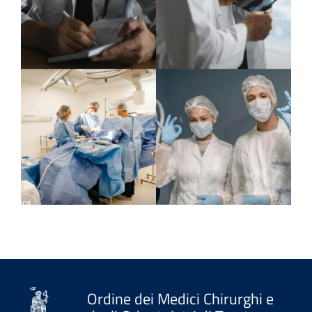
Ordine dei Medici Chirurghi e