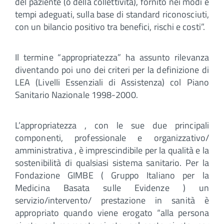
del paziente (o della collettività), fornito nei modi e
tempi adeguati, sulla base di standard riconosciuti,
con un bilancio positivo tra benefici, rischi e costi”.
Il termine “appropriatezza” ha assunto rilevanza
diventando poi uno dei criteri per la definizione di
LEA (Livelli Essenziali di Assistenza) col Piano
Sanitario Nazionale 1998-2000.
L’appropriatezza , con le sue due principali
componenti, professionale e organizzativo/
amministrativa , è imprescindibile per la qualità e la
sostenibilità di qualsiasi sistema sanitario. Per la
Fondazione GIMBE ( Gruppo Italiano per la
Medicina Basata sulle Evidenze ) un
servizio/intervento/ prestazione in sanità è
appropriato quando viene erogato “alla persona