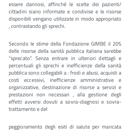
essere dannosi, affinché le scelte dei pazienti/
cittadini siano informate e condivise e le risorse
disponibili vengano utilizzate in modo appropriato
, contrastando gli sprechi.
Secondo le stime della Fondazione GIMBE il 20%
delle risorse della sanità pubblica italiana sarebbe
“sprecato”. Senza entrare in ulteriori dettagli e
percentuali gli sprechi e inefficienze della sanità
pubblica sono collegabili a : frodi e abusi, acquisti a
costi eccessivi, inefficienze amministrative e
organizzative, destinazione di risorse a servizi e
prestazioni non necessari , alla gestione degli
effetti avversi dovuti a sovra-diagnosi e sovra-
trattamento e del
peggioramento degli esiti di salute per mancata