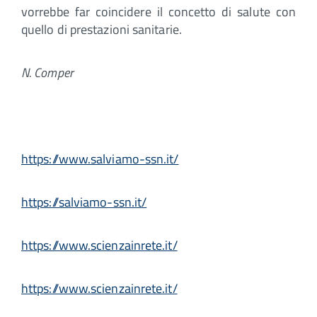
vorrebbe far coincidere il concetto di salute con
quello di prestazioni sanitarie.
N. Comper
https://www.salviamo-ssn.it/
https://salviamo-ssn.it/
https://www.scienzainrete.it/
https://www.scienzainrete.it/