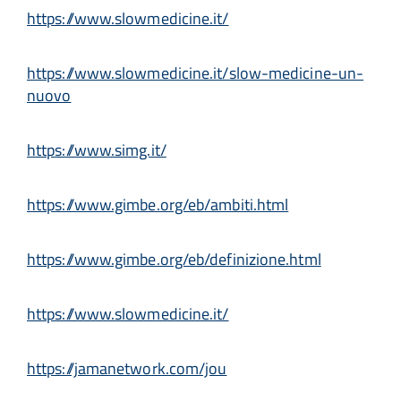
https://www.slowmedicine.it/
https://www.slowmedicine.it/slow-medicine-un-
nuovo
https://www.simg.it/
https://www.gimbe.org/eb/ambiti.html
https://www.gimbe.org/eb/definizione.html
https://www.slowmedicine.it/
https://jamanetwork.com/jou