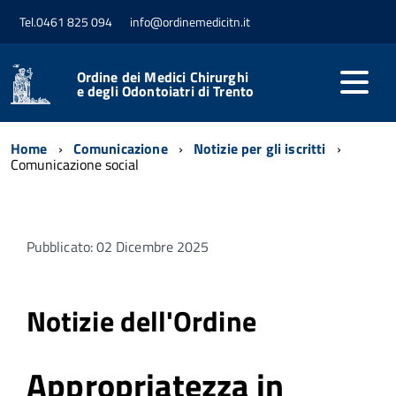
Tel.0461 825 094
info@ordinemedicitn.it
Ordine dei Medici Chirurghi
e degli Odontoiatri di Trento
Home
Comunicazione
Notizie per gli iscritti
Comunicazione social
Pubblicato: 02 Dicembre 2025
Notizie dell'Ordine
Appropriatezza in