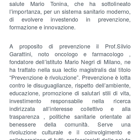
salute Mario Tonina, che ha sottolineato
l’importanza, per un sistema sanitario moderno,
di evolvere investendo in prevenzione,
formazione e innovazione.
A proposito di prevenzione il Prof.Silvio
Garattini, noto oncologo e farmacologo ,
fondatore dell’istituto Mario Negri di Milano, ne
ha trattato nella sua lectio magistralis dal titolo
“Prevenzione è rivoluzione”. Prevenzione è lotta
contro le disuguaglianze, rispetto dell’ambiente,
educazione, promozione di salutari stili di vita,
investimento responsabile nella ricerca
indirizzata all’interesse collettivo e alla
trasparenza , politiche sanitarie orientate al
benessere della comunità. Serve una
rivoluzione culturale e il coinvolgimento e
collaborazione di tutti: professionisti della salute