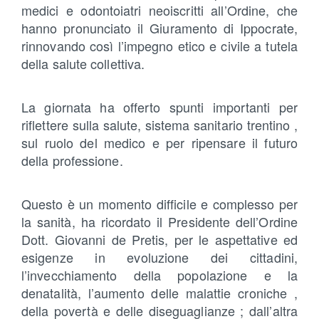
medici e odontoiatri neoiscritti all’Ordine, che
hanno pronunciato il Giuramento di Ippocrate,
rinnovando così l’impegno etico e civile a tutela
della salute collettiva.
La giornata ha offerto spunti importanti per
riflettere sulla salute, sistema sanitario trentino ,
sul ruolo del medico e per ripensare il futuro
della professione.
Questo è un momento difficile e complesso per
la sanità, ha ricordato il Presidente dell’Ordine
Dott. Giovanni de Pretis, per le aspettative ed
esigenze in evoluzione dei cittadini,
l’invecchiamento della popolazione e la
denatalità, l’aumento delle malattie croniche ,
della povertà e delle diseguaglianze ; dall’altra