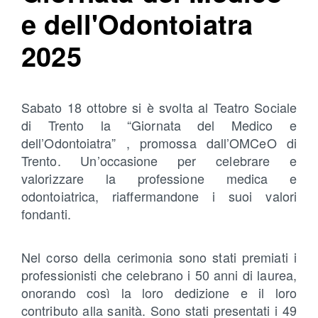
e dell'Odontoiatra
2025
Sabato 18 ottobre si è svolta al Teatro Sociale
di Trento la “Giornata del Medico e
dell’Odontoiatra” , promossa dall’OMCeO di
Trento. Un’occasione per celebrare e
valorizzare la professione medica e
odontoiatrica, riaffermandone i suoi valori
fondanti.
Nel corso della cerimonia sono stati premiati i
professionisti che celebrano i 50 anni di laurea,
onorando così la loro dedizione e il loro
contributo alla sanità. Sono stati presentati i 49