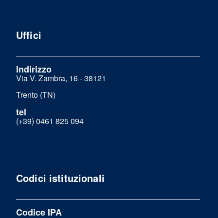
Uffici
Indirizzo
Via V. Zambra, 16 - 38121
Trento (TN)
tel
(+39) 0461 825 094
Codici istituzionali
Codice IPA