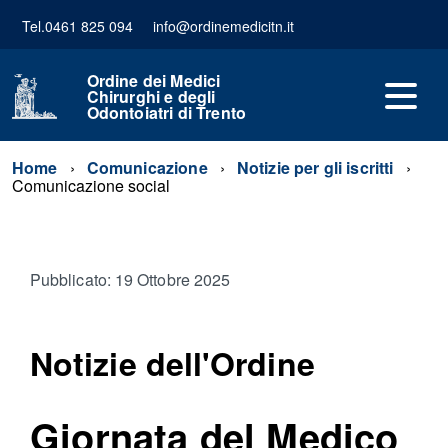
Tel.0461 825 094
info@ordinemedicitn.it
Ordine dei Medici
Chirurghi e degli
Odontoiatri di Trento
Home
Comunicazione
Notizie per gli iscritti
Comunicazione social
Pubblicato: 19 Ottobre 2025
Notizie dell'Ordine
Giornata del Medico