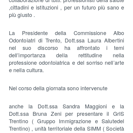
,cittadini e istituzioni , per un futuro più sano e
più giusto .
La Presidente della Commissione Albo
Odontoiatri di Trento, Dott.ssa Laura Albertini
nel suo discorso ha affrontato i temi
dell’importanza della rettitudine nella
professione odontoiatrica e del sorriso nell’arte
e nella cultura.
Nel corso della giornata sono intervenute
anche la Dott.ssa Sandra Maggioni e la
Dott.ssa Bruna Zeni per presentare il GrIS
Trentino ( Gruppo Immigrazione e Salutedel
Trentino) , unità territoriale della SIMM ( Società