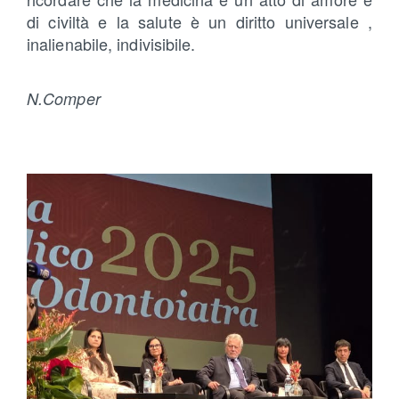
di civiltà e la salute è un diritto universale ,
inalienabile, indivisibile.
N.Comper