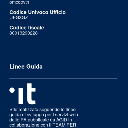
omcopvtn
Codice Univoco Ufficio
UFG3GZ
Codice fiscale
80013290228
Linee Guida
Sito realizzato seguendo le linee
guida di sviluppo per i servizi web
delle PA pubblicate da AGID in
collaborazione con il TEAM PER