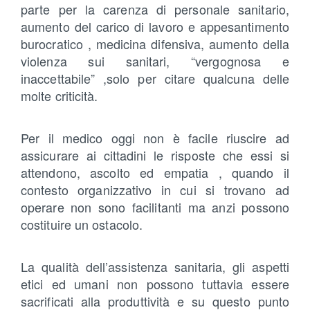
parte per la carenza di personale sanitario,
aumento del carico di lavoro e appesantimento
burocratico , medicina difensiva, aumento della
violenza sui sanitari, “vergognosa e
inaccettabile” ,solo per citare qualcuna delle
molte criticità.
Per il medico oggi non è facile riuscire ad
assicurare ai cittadini le risposte che essi si
attendono, ascolto ed empatia , quando il
contesto organizzativo in cui si trovano ad
operare non sono facilitanti ma anzi possono
costituire un ostacolo.
La qualità dell’assistenza sanitaria, gli aspetti
etici ed umani non possono tuttavia essere
sacrificati alla produttività e su questo punto