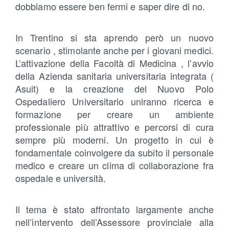
dobbiamo essere ben fermi e saper dire di no.
In Trentino si sta aprendo però un nuovo
scenario , stimolante anche per i giovani medici.
L’attivazione della Facoltà di Medicina , l’avvio
della Azienda sanitaria universitaria integrata (
Asuit) e la creazione del Nuovo Polo
Ospedaliero Universitario uniranno ricerca e
formazione per creare un ambiente
professionale più attrattivo e percorsi di cura
sempre più moderni. Un progetto in cui è
fondamentale coinvolgere da subito il personale
medico e creare un clima di collaborazione fra
ospedale e università.
Il tema è stato affrontato largamente anche
nell’intervento dell’Assessore provinciale alla