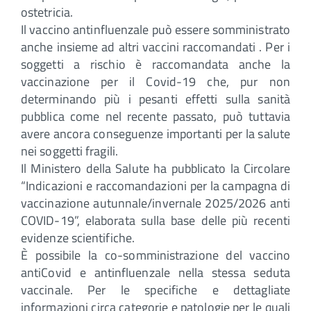
ostetricia.
Il vaccino antinfluenzale può essere somministrato
anche insieme ad altri vaccini raccomandati . Per i
soggetti a rischio è raccomandata anche la
vaccinazione per il Covid-19 che, pur non
determinando più i pesanti effetti sulla sanità
pubblica come nel recente passato, può tuttavia
avere ancora conseguenze importanti per la salute
nei soggetti fragili.
Il Ministero della Salute ha pubblicato la Circolare
“Indicazioni e raccomandazioni per la campagna di
vaccinazione autunnale/invernale 2025/2026 anti
COVID-19”, elaborata sulla base delle più recenti
evidenze scientifiche.
È possibile la co-somministrazione del vaccino
antiCovid e antinfluenzale nella stessa seduta
vaccinale. Per le specifiche e dettagliate
informazioni circa categorie e patologie per le quali