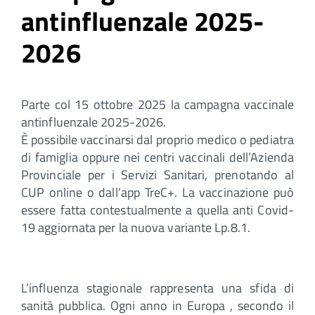
antinfluenzale 2025-
2026
Parte col 15 ottobre 2025 la campagna vaccinale
antinfluenzale 2025-2026.
È possibile vaccinarsi dal proprio medico o pediatra
di famiglia oppure nei centri vaccinali dell’Azienda
Provinciale per i Servizi Sanitari, prenotando al
CUP online o dall’app TreC+. La vaccinazione può
essere fatta contestualmente a quella anti Covid-
19 aggiornata per la nuova variante Lp.8.1.
L’influenza stagionale rappresenta una sfida di
sanità pubblica. Ogni anno in Europa , secondo il