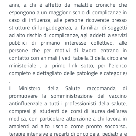
anni, a chi è affetto da malattie croniche che
espongono a un maggior rischio di complicanze in
caso di influenza, alle persone ricoverate presso
strutture di lungodegenza, ai familiari di soggetti
ad alto rischio di complicanze, agli addetti a servizi
pubblici di primario interesse collettivo, alle
persone che per motivi di lavoro entrano in
contatto con animali ( vedi tabella 3 della circolare
ministeriale , al primo link sotto, per l’elenco
completo e dettagliato delle patologie e categorie)
.
Il Ministero della Salute raccomanda di
promuovere la somministrazione del vaccino
antinfluenzale a tutti i professionisti della salute,
compresi gli studenti dei corsi di laurea dell’area
medica, con particolare attenzione a chi lavora in
ambienti ad alto rischio come pronto soccorso,
terapie intensive e reparti di oncologia, pediatria e