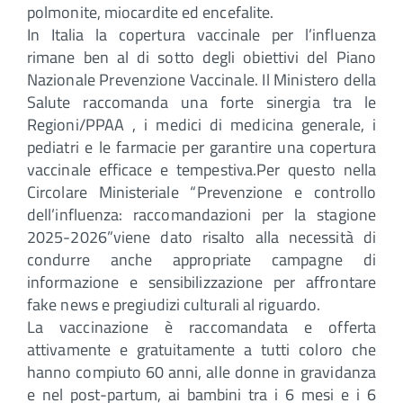
polmonite, miocardite ed encefalite.
In Italia la copertura vaccinale per l’influenza
rimane ben al di sotto degli obiettivi del Piano
Nazionale Prevenzione Vaccinale. Il Ministero della
Salute raccomanda una forte sinergia tra le
Regioni/PPAA , i medici di medicina generale, i
pediatri e le farmacie per garantire una copertura
vaccinale efficace e tempestiva.Per questo nella
Circolare Ministeriale “Prevenzione e controllo
dell’influenza: raccomandazioni per la stagione
2025-2026”viene dato risalto alla necessità di
condurre anche appropriate campagne di
informazione e sensibilizzazione per affrontare
fake news e pregiudizi culturali al riguardo.
La vaccinazione è raccomandata e offerta
attivamente e gratuitamente a tutti coloro che
hanno compiuto 60 anni, alle donne in gravidanza
e nel post-partum, ai bambini tra i 6 mesi e i 6