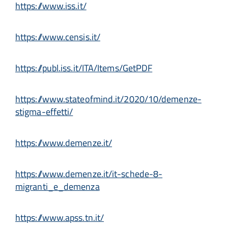
https://www.iss.it/
https://www.censis.it/
https://publ.iss.it/ITA/Items/GetPDF
https://www.stateofmind.it/2020/10/demenze-
stigma-effetti/
https://www.demenze.it/
https://www.demenze.it/it-schede-8-
migranti_e_demenza
https://www.apss.tn.it/