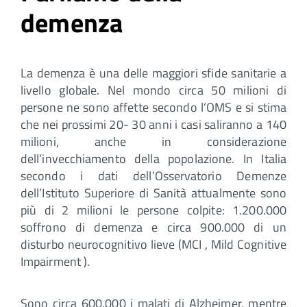
demenza
La demenza è una delle maggiori sfide sanitarie a
livello globale. Nel mondo circa 50 milioni di
persone ne sono affette secondo l’OMS e si stima
che nei prossimi 20- 30 anni i casi saliranno a 140
milioni, anche in considerazione
dell’invecchiamento della popolazione. In Italia
secondo i dati dell’Osservatorio Demenze
dell’Istituto Superiore di Sanità attualmente sono
più di 2 milioni le persone colpite: 1.200.000
soffrono di demenza e circa 900.000 di un
disturbo neurocognitivo lieve (MCI , Mild Cognitive
Impairment ).
Sono circa 600.000 i malati di Alzheimer, mentre