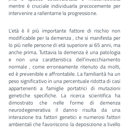
mentre è cruciale individuarla precocemente per
intervenire a rallentarne la progressione.
L’età è il più importante fattore di rischio non
modificabile per la demenza , che si manifesta per
lo più nelle persone di età superiore ai 65 anni, ma
anche prima. Tuttavia la demenza è una patologia
e non una caratteristica dell’invecchiamento
normale , come erroneamente ritenuto da molti,
ed è prevenibile e affrontabile. La familiarità ha un
peso significativo in una percentuale ridotta di casi
appartenenti a famiglie portatrici di mutazioni
genetiche specifiche. La ricerca scientifica ha
dimostrato che nelle forme di demenza
neurodegenerativa il danno risulta da una
interazione tra fattori genetici e numerosi fattori
ambientali che favoriscono la deposizione a livello