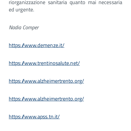
riorganizzazione sanitaria quanto mai necessaria
ed urgente.
Nadia Comper
https://www.demenze.it/
https://www.trentinosalute.net/
https://www.alzheimertrento.org/
https://www.alzheimertrento.org/
https://www.apss.tn.it/