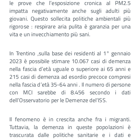
le prove che l’esposizione cronica al PM2.5
impatta negativamente anche sugli adulti più
giovani. Questo sollecita politiche ambientali più
rigorose : respirare aria pulita è garanzia per una
vita e un invecchiamento più sani.
In Trentino ,sulla base dei residenti al 1° gennaio
2023 è possibile stimare 10.067 casi di demenza
nella fascia d’età uguale o superiore ai 65 anni e
215 casi di demenza ad esordio precoce compresi
nella fascia d’età 35-64 anni . Il numero di persone
con MCI sarebbe di 8.456 secondo i dati
dell’Osservatorio per le Demenze del’ISS.
Il fenomeno è in crescita anche fra i migranti.
Tuttavia, la demenza in queste popolazioni è
trascurata dalle politiche sanitarie e i dati e