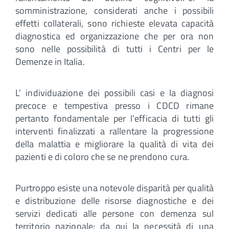
somministrazione, considerati anche i possibili
effetti collaterali, sono richieste elevata capacità
diagnostica ed organizzazione che per ora non
sono nelle possibilità di tutti i Centri per le
Demenze in Italia.
L’ individuazione dei possibili casi e la diagnosi
precoce e tempestiva presso i CDCD rimane
pertanto fondamentale per l’efficacia di tutti gli
interventi finalizzati a rallentare la progressione
della malattia e migliorare la qualità di vita dei
pazienti e di coloro che se ne prendono cura.
Purtroppo esiste una notevole disparità per qualità
e distribuzione delle risorse diagnostiche e dei
servizi dedicati alle persone con demenza sul
territorio nazionale; da qui la necessità di una