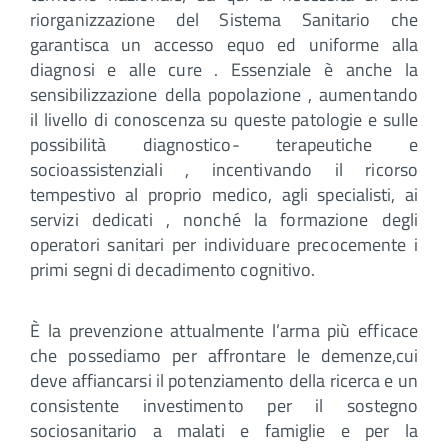
riorganizzazione del Sistema Sanitario che
garantisca un accesso equo ed uniforme alla
diagnosi e alle cure . Essenziale è anche la
sensibilizzazione della popolazione , aumentando
il livello di conoscenza su queste patologie e sulle
possibilità diagnostico- terapeutiche e
socioassistenziali , incentivando il ricorso
tempestivo al proprio medico, agli specialisti, ai
servizi dedicati , nonché la formazione degli
operatori sanitari per individuare precocemente i
primi segni di decadimento cognitivo.
È la prevenzione attualmente l’arma più efficace
che possediamo per affrontare le demenze,cui
deve affiancarsi il potenziamento della ricerca e un
consistente investimento per il sostegno
sociosanitario a malati e famiglie e per la