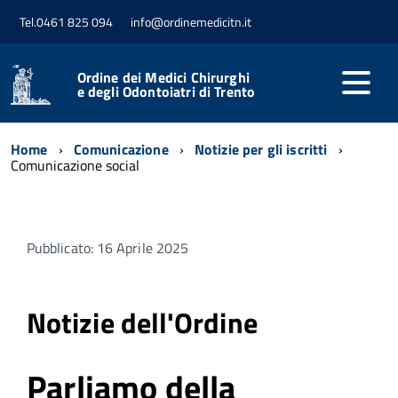
Tel.0461 825 094
info@ordinemedicitn.it
Ordine dei Medici Chirurghi
e degli Odontoiatri di Trento
Home
Comunicazione
Notizie per gli iscritti
Comunicazione social
Pubblicato: 16 Aprile 2025
Notizie dell'Ordine
Parliamo della