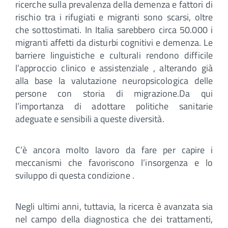
ricerche sulla prevalenza della demenza e fattori di
rischio tra i rifugiati e migranti sono scarsi, oltre
che sottostimati. In Italia sarebbero circa 50.000 i
migranti affetti da disturbi cognitivi e demenza. Le
barriere linguistiche e culturali rendono difficile
l’approccio clinico e assistenziale , alterando già
alla base la valutazione neuropsicologica delle
persone con storia di migrazione.Da qui
l’importanza di adottare politiche sanitarie
adeguate e sensibili a queste diversità.
C’è ancora molto lavoro da fare per capire i
meccanismi che favoriscono l’insorgenza e lo
sviluppo di questa condizione .
Negli ultimi anni, tuttavia, la ricerca è avanzata sia
nel campo della diagnostica che dei trattamenti,