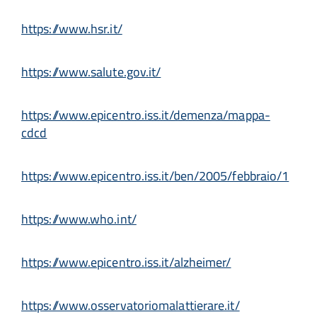
https://www.hsr.it/
https://www.salute.gov.it/
https://www.epicentro.iss.it/demenza/mappa-
cdcd
https://www.epicentro.iss.it/ben/2005/febbraio/1
https://www.who.int/
https://www.epicentro.iss.it/alzheimer/
https://www.osservatoriomalattierare.it/