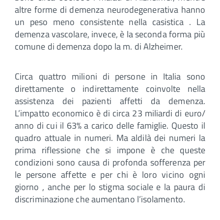
altre forme di demenza neurodegenerativa hanno
un peso meno consistente nella casistica . La
demenza vascolare, invece, è la seconda forma più
comune di demenza dopo la m. di Alzheimer.
Circa quattro milioni di persone in Italia sono
direttamente o indirettamente coinvolte nella
assistenza dei pazienti affetti da demenza.
L’impatto economico è di circa 23 miliardi di euro/
anno di cui il 63% a carico delle famiglie. Questo il
quadro attuale in numeri. Ma aldilà dei numeri la
prima riflessione che si impone è che queste
condizioni sono causa di profonda sofferenza per
le persone affette e per chi è loro vicino ogni
giorno , anche per lo stigma sociale e la paura di
discriminazione che aumentano l’isolamento.