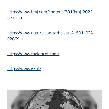
https://www.bmj.com/content/381/bmj-2022-
071620
https://www.nature.com/articles/s41591-024-
02869-z
https://www.thelancet.com/
https://www.iss.it/