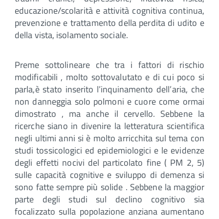
educazione/scolarità e attività cognitiva continua,
prevenzione e trattamento della perdita di udito e
della vista, isolamento sociale.
Preme sottolineare che tra i fattori di rischio
modificabili , molto sottovalutato e di cui poco si
parla,è stato inserito l’inquinamento dell’aria, che
non danneggia solo polmoni e cuore come ormai
dimostrato , ma anche il cervello. Sebbene la
ricerche siano in divenire la letteratura scientifica
negli ultimi anni si è molto arricchita sul tema con
studi tossicologici ed epidemiologici e le evidenze
degli effetti nocivi del particolato fine ( PM 2, 5)
sulle capacità cognitive e sviluppo di demenza si
sono fatte sempre più solide . Sebbene la maggior
parte degli studi sul declino cognitivo sia
focalizzato sulla popolazione anziana aumentano