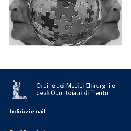
Ordine dei Medici Chirurghi e
degli Odontoiatri di Trento
Indirizzi email