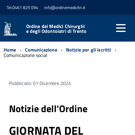
Tel.0461 825 094
info@ordinemedicitn.it
Ordine dei Medici Chirurghi
e degli Odontoiatri di Trento
Home
Comunicazione
Notizie per gli iscritti
Comunicazione social
Pubblicato: 01 Dicembre 2024
Notizie dell'Ordine
GIORNATA DEL