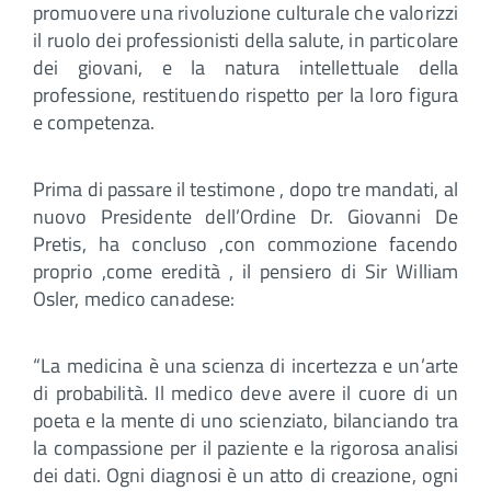
promuovere una rivoluzione culturale che valorizzi
il ruolo dei professionisti della salute, in particolare
dei giovani, e la natura intellettuale della
professione, restituendo rispetto per la loro figura
e competenza.
Prima di passare il testimone , dopo tre mandati, al
nuovo Presidente dell’Ordine Dr. Giovanni De
Pretis, ha concluso ,con commozione facendo
proprio ,come eredità , il pensiero di Sir William
Osler, medico canadese:
“La medicina è una scienza di incertezza e un’arte
di probabilità. Il medico deve avere il cuore di un
poeta e la mente di uno scienziato, bilanciando tra
la compassione per il paziente e la rigorosa analisi
dei dati. Ogni diagnosi è un atto di creazione, ogni