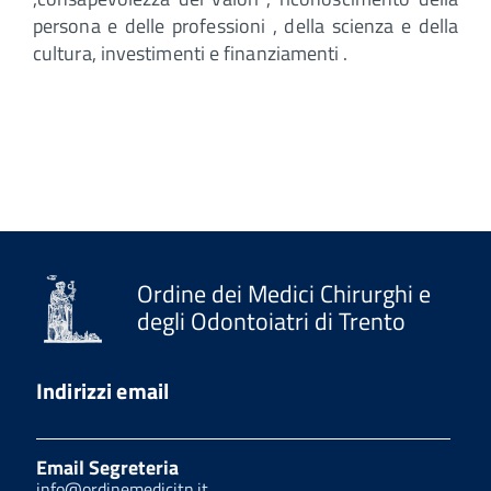
persona e delle professioni , della scienza e della
cultura, investimenti e finanziamenti .
Ordine dei Medici Chirurghi e
degli Odontoiatri di Trento
Indirizzi email
Email Segreteria
info@ordinemedicitn.it