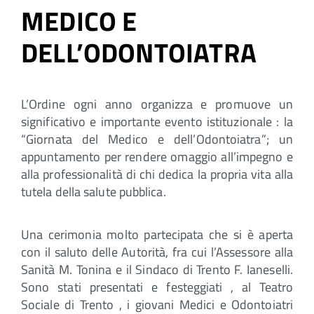
MEDICO E
DELL’ODONTOIATRA
L’Ordine ogni anno organizza e promuove un
significativo e importante evento istituzionale : la
“Giornata del Medico e dell’Odontoiatra”; un
appuntamento per rendere omaggio all’impegno e
alla professionalità di chi dedica la propria vita alla
tutela della salute pubblica.
Una cerimonia molto partecipata che si è aperta
con il saluto delle Autorità, fra cui l’Assessore alla
Sanità M. Tonina e il Sindaco di Trento F. Ianeselli.
Sono stati presentati e festeggiati , al Teatro
Sociale di Trento , i giovani Medici e Odontoiatri