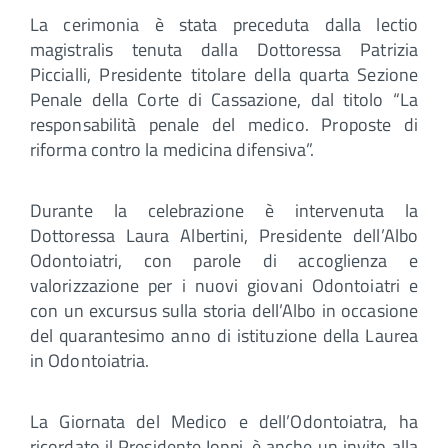
La cerimonia è stata preceduta dalla lectio
magistralis tenuta dalla Dottoressa Patrizia
Piccialli, Presidente titolare della quarta Sezione
Penale della Corte di Cassazione, dal titolo “La
responsabilità penale del medico. Proposte di
riforma contro la medicina difensiva”.
Durante la celebrazione è intervenuta la
Dottoressa Laura Albertini, Presidente dell’Albo
Odontoiatri, con parole di accoglienza e
valorizzazione per i nuovi giovani Odontoiatri e
con un excursus sulla storia dell’Albo in occasione
del quarantesimo anno di istituzione della Laurea
in Odontoiatria.
La Giornata del Medico e dell’Odontoiatra, ha
ricordato il Presidente Ioppi ,è anche un invito alla