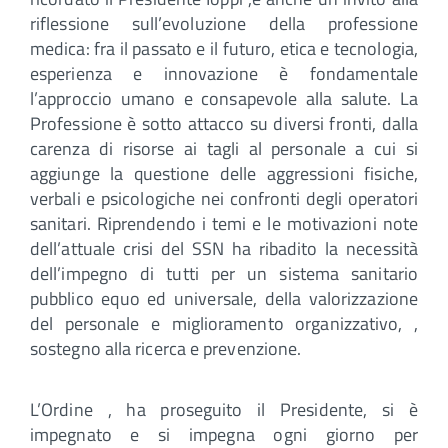
riflessione sull’evoluzione della professione
medica: fra il passato e il futuro, etica e tecnologia,
esperienza e innovazione è fondamentale
l’approccio umano e consapevole alla salute. La
Professione è sotto attacco su diversi fronti, dalla
carenza di risorse ai tagli al personale a cui si
aggiunge la questione delle aggressioni fisiche,
verbali e psicologiche nei confronti degli operatori
sanitari. Riprendendo i temi e le motivazioni note
dell’attuale crisi del SSN ha ribadito la necessità
dell’impegno di tutti per un sistema sanitario
pubblico equo ed universale, della valorizzazione
del personale e miglioramento organizzativo, ,
sostegno alla ricerca e prevenzione.
L’Ordine , ha proseguito il Presidente, si è
impegnato e si impegna ogni giorno per