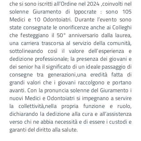
che si sono iscritti all’Ordine nel 2024 ,coinvolti nel
solenne Giuramento di Ippocrate : sono 105
Medici e 10 Odontoiatri. Durante l’evento sono
state consegnate le onorificenze anche ai Colleghi
che festeggiano il 50° anniversario dalla laurea,
una carriera trascorsa al servizio della comunità,
sottolineando così il valore dell’esperienza e
dedizione professionale; la presenza dei giovani e
dei senior ha il significato di un ideale passaggio di
consegne tra generazioni,una eredità fatta di
grandi valori che i giovani raccolgono e portano
avanti. Con la pronuncia solenne del Giuramento i
nuovi Medici e Odontoiatri si impegnano a servire
la collettività,nella propria funzione e ruolo,
dichiarando la dedizione alla cura e all’assistenza
verso chi ne abbia necessità e di essere i custodi e
garanti del diritto alla salute.