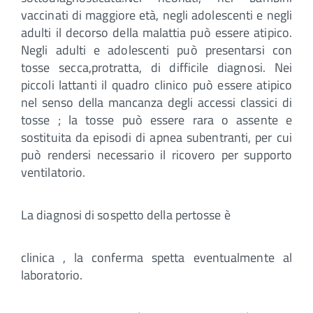
vaccinati di maggiore età, negli adolescenti e negli
adulti il decorso della malattia può essere atipico.
Negli adulti e adolescenti può presentarsi con
tosse secca,protratta, di difficile diagnosi. Nei
piccoli lattanti il quadro clinico può essere atipico
nel senso della mancanza degli accessi classici di
tosse ; la tosse può essere rara o assente e
sostituita da episodi di apnea subentranti, per cui
può rendersi necessario il ricovero per supporto
ventilatorio.
La diagnosi di sospetto della pertosse è
clinica , la conferma spetta eventualmente al
laboratorio.