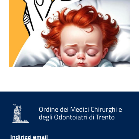
Ordine dei Medici Chirurghi e
degli Odontoiatri di Trento
Indirizzi email