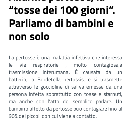
“tosse dei 100 giorni”.
Parliamo di bambini e
non solo
La pertosse è una malattia infettiva che interessa
le vie respiratorie , molto contagiosa,a
trasmissione interumana. È causata da un
batterio, la Bordetella pertussis, e si trasmette
attraverso le goccioline di saliva emesse da una
persona infetta soprattutto con tosse e starnuti,
ma anche con l’atto del semplice parlare. Un
bambino affetto da pertosse può contagiare fino al
90% dei piccoli con cui viene a contatto.