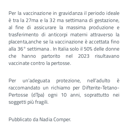
Per la vaccinazione in gravidanza il periodo ideale
è tra la 27ma e la 32 ma settimana di gestazione,
al fine di assicurare la massima produzione e
trasferimento di anticorpi materni attraverso la
placenta,anche se la vaccinazione è accettata fino
alla 36° settimana . In Italia solo il 50% delle donne
che hanno partorito nel 2023 risultavano
vaccinate contro la pertosse.
Per un’adeguata protezione, nell’adulto è
raccomandato un richiamo per Difterite-Tetano-
Pertosse (dTpa) ogni 10 anni, soprattutto nei
soggetti più fragili.
Pubblicato da Nadia Comper.