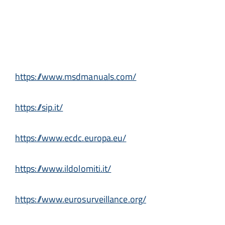
https://www.msdmanuals.com/
https://sip.it/
https://www.ecdc.europa.eu/
https://www.ildolomiti.it/
https://www.eurosurveillance.org/