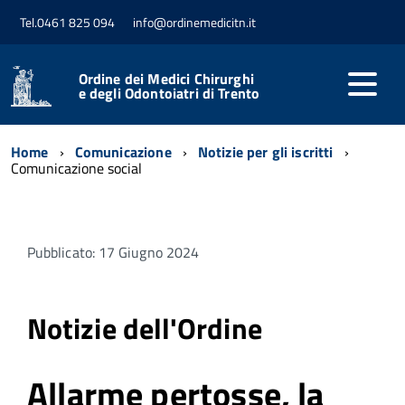
Tel.0461 825 094
info@ordinemedicitn.it
Ordine dei Medici Chirurghi
e degli Odontoiatri di Trento
Home
Comunicazione
Notizie per gli iscritti
Comunicazione social
Pubblicato: 17 Giugno 2024
Notizie dell'Ordine
Allarme pertosse, la