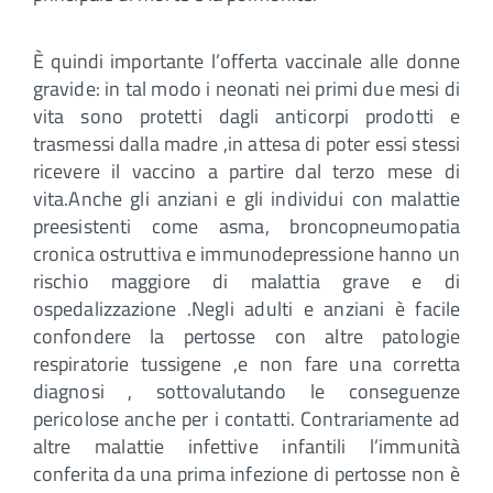
È quindi importante l’offerta vaccinale alle donne
gravide: in tal modo i neonati nei primi due mesi di
vita sono protetti dagli anticorpi prodotti e
trasmessi dalla madre ,in attesa di poter essi stessi
ricevere il vaccino a partire dal terzo mese di
vita.Anche gli anziani e gli individui con malattie
preesistenti come asma, broncopneumopatia
cronica ostruttiva e immunodepressione hanno un
rischio maggiore di malattia grave e di
ospedalizzazione .Negli adulti e anziani è facile
confondere la pertosse con altre patologie
respiratorie tussigene ,e non fare una corretta
diagnosi , sottovalutando le conseguenze
pericolose anche per i contatti. Contrariamente ad
altre malattie infettive infantili l’immunità
conferita da una prima infezione di pertosse non è