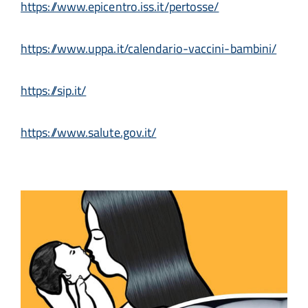
https://www.epicentro.iss.it/pertosse/
https://www.uppa.it/calendario-vaccini-bambini/
https://sip.it/
https://www.salute.gov.it/