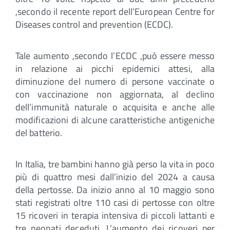
,secondo il recente report dell’European Centre for
Diseases control and prevention (ECDC).
Tale aumento ,secondo l’ECDC ,può essere messo
in relazione ai picchi epidemici attesi, alla
diminuzione del numero di persone vaccinate o
con vaccinazione non aggiornata, al declino
dell’immunità naturale o acquisita e anche alle
modificazioni di alcune caratteristiche antigeniche
del batterio.
In Italia, tre bambini hanno già perso la vita in poco
più di quattro mesi dall’inizio del 2024 a causa
della pertosse. Da inizio anno al 10 maggio sono
stati registrati oltre 110 casi di pertosse con oltre
15 ricoveri in terapia intensiva di piccoli lattanti e
tre neonati deceduti. L’aumento dei ricoveri per