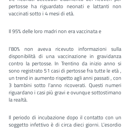
pertosse ha riguardato neonati e lattanti non
vaccinati sotto i 4 mesi di età.
Il 95% delle loro madri non era vaccinata e
l’80% non aveva ricevuto informazioni sulla
disponibilità di una vaccinazione in gravidanza
contro la pertosse. In Trentino da inizio anno si
sono registrato 51 casi di pertosse fra tutte le età ,
un trend in aumento rispetto agli anni passati , con
3 bambini sotto l’anno ricoverati. Questi numeri
riguardano i casi più gravi e ovunque sottostimano
la realtà.
Il periodo di incubazione dopo il contatto con un
soggetto infettivo è di circa dieci giorni. L’esordio