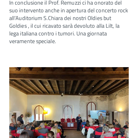
In conclusione il Prof. Remuzzi ci ha onorato del
suo intervento anche in apertura del concerto rock
all’Auditorium S.Chiara dei nostri Oldies but
Goldies , il cui ricavato sarà devoluto alla Lilt, la
lega italiana contro i tumori. Una giornata
veramente speciale.