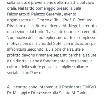
sulla salute e prevenzione delle malattie del cavo
orale. Nel tardo pomeriggio presso la Sala
Falconetto di Palazzo Geremia , evento
organizzato dall’Omceo di Tn, il Prof. G. Remuzzi
Direttore dell’Istituto di ricerca M . Negri ha tenuto
una lezione dal titolo “La salute ( non ) è in vendita
“, un’analisi delle molteplici ,profonde e complesse
motivazioni della crisi del SSN , con indicazioni per
affrontarla ,secondo la visione che salute e
profitto devono rimanere separati perché la salute
è un diritto , e che è fondamentale recuperare la
cultura della salute pubblica,il miglior collante
sociale di un Paese .
All’incontro sono intervenuti il Presidente OMCeO
Dr. M. Ioppi e l’Assessore alla Salute M. Tonina.