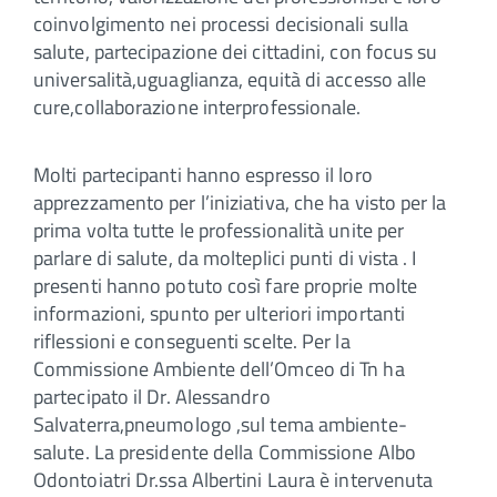
coinvolgimento nei processi decisionali sulla
salute, partecipazione dei cittadini, con focus su
universalità,uguaglianza, equità di accesso alle
cure,collaborazione interprofessionale.
Molti partecipanti hanno espresso il loro
apprezzamento per l’iniziativa, che ha visto per la
prima volta tutte le professionalità unite per
parlare di salute, da molteplici punti di vista . I
presenti hanno potuto così fare proprie molte
informazioni, spunto per ulteriori importanti
riflessioni e conseguenti scelte. Per la
Commissione Ambiente dell’Omceo di Tn ha
partecipato il Dr. Alessandro
Salvaterra,pneumologo ,sul tema ambiente-
salute. La presidente della Commissione Albo
Odontoiatri Dr.ssa Albertini Laura è intervenuta