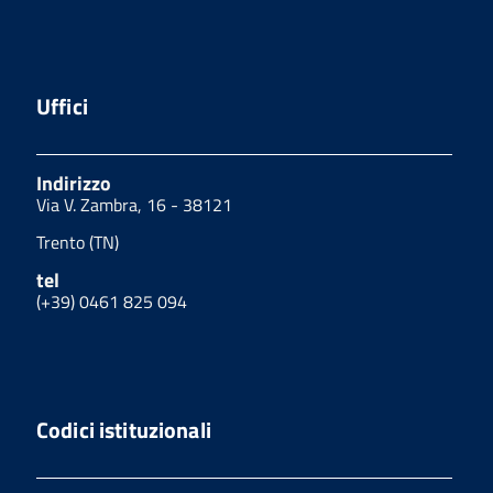
Uffici
Indirizzo
Via V. Zambra, 16 - 38121
Trento (TN)
tel
(+39) 0461 825 094
Codici istituzionali