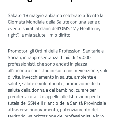
Sabato 18 maggio abbiamo celebrato a Trento la
Giornata Mondiale della Salute con una serie di
eventi ispirati al claim dell’OMS “My Health my
right”, la mia salute il mio diritto.
Promotori gli Ordini delle Professioni Sanitarie e
Sociali, in rappresentanza di più di 14.000
professionisti, che sono andati in piazza
all’incontro coi cittadini sui temi: prevenzione, stili
di vita, invecchiamento in salute, ambiente e
salute, salute e volontariato, promozione della
salute della donna e del bambino, curare per
prendersi cura. Un appello alle Istituzioni per la
tutela del SSN e il rilancio della Sanità Provinciale
attraverso rinnovamento, potenziamento del
territorio, valorizzazione dei professionisti e loro