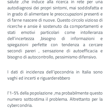
salute ,che induce alla ricerca in rete per una
autodiagnosi dei propri sintomi, mai soddisfatta e
in grado di alimentare le preoccupazioni presenti e
di farne nascere di nuove. Questo circolo vizioso di
ricerche e ansie è sostenuto da comportamenti e
stati emotivi particolari come intolleranza
dell’incertezza ,bisogno di informazioni e
spiegazioni perfette con tendenza a cercare
secondi pareri , sensazione di autoefficacia e
bisogno di autocontrollo, pessimismo difensivo.
I dati di incidenza dell’ipocondria in Italia sono
vaghi ed incerti e riguarderebbero
l’1-5% della popolazione ,ma probabilmente questo
numero sottostima il problema. Altrettanto per la
cybercondria.