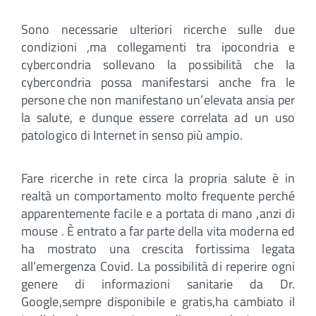
Sono necessarie ulteriori ricerche sulle due
condizioni ,ma collegamenti tra ipocondria e
cybercondria sollevano la possibilità che la
cybercondria possa manifestarsi anche fra le
persone che non manifestano un’elevata ansia per
la salute, e dunque essere correlata ad un uso
patologico di Internet in senso più ampio.
Fare ricerche in rete circa la propria salute è in
realtà un comportamento molto frequente perché
apparentemente facile e a portata di mano ,anzi di
mouse . È entrato a far parte della vita moderna ed
ha mostrato una crescita fortissima legata
all’emergenza Covid. La possibilità di reperire ogni
genere di informazioni sanitarie da Dr.
Google,sempre disponibile e gratis,ha cambiato il