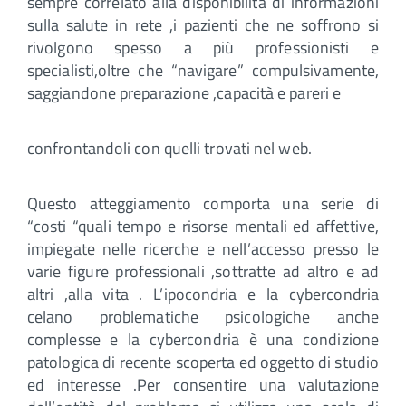
sempre correlato alla disponibilità di informazioni
sulla salute in rete ,i pazienti che ne soffrono si
rivolgono spesso a più professionisti e
specialisti,oltre che “navigare” compulsivamente,
saggiandone preparazione ,capacità e pareri e
confrontandoli con quelli trovati nel web.
Questo atteggiamento comporta una serie di
“costi “quali tempo e risorse mentali ed affettive,
impiegate nelle ricerche e nell’accesso presso le
varie figure professionali ,sottratte ad altro e ad
altri ,alla vita . L’ipocondria e la cybercondria
celano problematiche psicologiche anche
complesse e la cybercondria è una condizione
patologica di recente scoperta ed oggetto di studio
ed interesse .Per consentire una valutazione