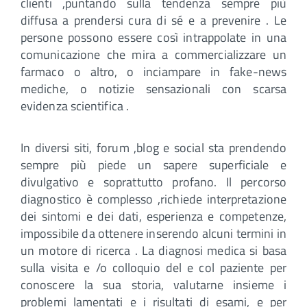
clienti ,puntando sulla tendenza sempre più
diffusa a prendersi cura di sé e a prevenire . Le
persone possono essere così intrappolate in una
comunicazione che mira a commercializzare un
farmaco o altro, o inciampare in fake-news
mediche, o notizie sensazionali con scarsa
evidenza scientifica .
In diversi siti, forum ,blog e social sta prendendo
sempre più piede un sapere superficiale e
divulgativo e soprattutto profano. Il percorso
diagnostico è complesso ,richiede interpretazione
dei sintomi e dei dati, esperienza e competenze,
impossibile da ottenere inserendo alcuni termini in
un motore di ricerca . La diagnosi medica si basa
sulla visita e /o colloquio del e col paziente per
conoscere la sua storia, valutarne insieme i
problemi lamentati e i risultati di esami, e per