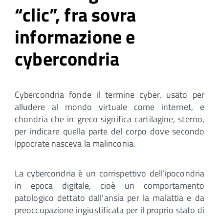
“clic”, fra sovra
informazione e
cybercondria
Cybercondria fonde il termine cyber, usato per
alludere al mondo virtuale come internet, e
chondria che in greco significa cartilagine, sterno,
per indicare quella parte del corpo dove secondo
Ippocrate nasceva la malinconia.
La cybercondria è un corrispettivo dell’ipocondria
in epoca digitale, cioè un comportamento
patologico dettato dall’ansia per la malattia e da
preoccupazione ingiustificata per il proprio stato di