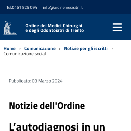
Tel.0461 825 094
info@ordinemedicitn.it
Ordine dei Medici Chirurghi
e degli Odontoiatri di Trento
Home
Comunicazione
Notizie per gli iscritti
Comunicazione social
Pubblicato: 03 Marzo 2024
Notizie dell'Ordine
L’autodiagnosi in un