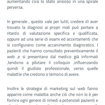
aumentando così lo stato ansioso in una spirale
perversa.
In generale , questo vale per tutti, credere di aver
trovato la diagnosi ai propri mali può portare a
ritardo di valutazione specifica e qualificata,
oppure ad una serie di esami ed accertamenti che
si configurano come accanimento diagnostico. I
pazienti che hanno consultato preventivamente il
web ,e si presentano dal medico già informati
,tendono a pilotare il colloquio ,influenzando
quindi il giudizio professionale, verso quelle
malattie che credono o temono di avere.
Inoltre le strategie di marketing sul web fanno
apparire come malattia anche ciò che non lo è per
fornire ogni genere di rimedi a potenziali pazienti e