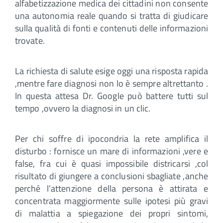
alfabetizzazione medica dei cittadini non consente
una autonomia reale quando si tratta di giudicare
sulla qualità di fonti e contenuti delle informazioni
trovate.
La richiesta di salute esige oggi una risposta rapida
,mentre fare diagnosi non lo è sempre altrettanto .
In questa attesa Dr. Google può battere tutti sul
tempo ,ovvero la diagnosi in un clic.
Per chi soffre di ipocondria la rete amplifica il
disturbo : fornisce un mare di informazioni ,vere e
false, fra cui è quasi impossibile districarsi ,col
risultato di giungere a conclusioni sbagliate ,anche
perché l’attenzione della persona è attirata e
concentrata maggiormente sulle ipotesi più gravi
di malattia a spiegazione dei propri sintomi,