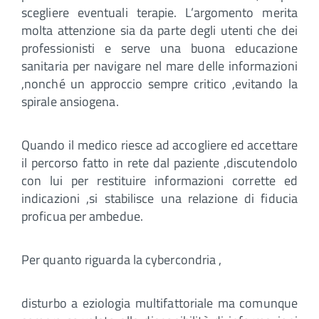
scegliere eventuali terapie. L’argomento merita
molta attenzione sia da parte degli utenti che dei
professionisti e serve una buona educazione
sanitaria per navigare nel mare delle informazioni
,nonché un approccio sempre critico ,evitando la
spirale ansiogena.
Quando il medico riesce ad accogliere ed accettare
il percorso fatto in rete dal paziente ,discutendolo
con lui per restituire informazioni corrette ed
indicazioni ,si stabilisce una relazione di fiducia
proficua per ambedue.
Per quanto riguarda la cybercondria ,
disturbo a eziologia multifattoriale ma comunque