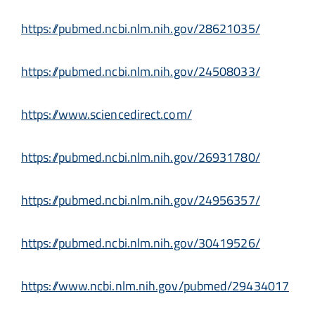
https://pubmed.ncbi.nlm.nih.gov/28621035/
https://pubmed.ncbi.nlm.nih.gov/24508033/
https://www.sciencedirect.com/
https://pubmed.ncbi.nlm.nih.gov/26931780/
https://pubmed.ncbi.nlm.nih.gov/24956357/
https://pubmed.ncbi.nlm.nih.gov/30419526/
https://www.ncbi.nlm.nih.gov/pubmed/29434017