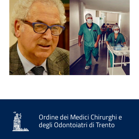
Ordine dei Medici Chirurghi e
degli Odontoiatri di Trento