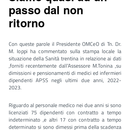
passo dal non
ritorno
Con queste parole il Presidente OMCeO di Tn. Dr.
M. Ioppi ha commentato sulla stampa locale la
situazione della Sanità trentina in relazione ai dati
,forniti recentemente dall’Assessore M.Tonina ,su
dimissioni e pensionamenti di medici ed infermieri
dipendenti APSS negli ultimi due anni, 2022-
2023.
Riguardo al personale medico nei due anni si sono
licenziati 75 dipendenti con contratto a tempo
indeterminato ,e altri 17 con contratto a tempo
determinato si sono dimessi prima della scadenza