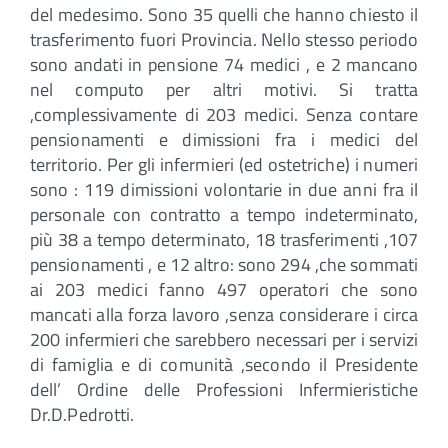
del medesimo. Sono 35 quelli che hanno chiesto il
trasferimento fuori Provincia. Nello stesso periodo
sono andati in pensione 74 medici , e 2 mancano
nel computo per altri motivi. Si tratta
,complessivamente di 203 medici. Senza contare
pensionamenti e dimissioni fra i medici del
territorio. Per gli infermieri (ed ostetriche) i numeri
sono : 119 dimissioni volontarie in due anni fra il
personale con contratto a tempo indeterminato,
più 38 a tempo determinato, 18 trasferimenti ,107
pensionamenti , e 12 altro: sono 294 ,che sommati
ai 203 medici fanno 497 operatori che sono
mancati alla forza lavoro ,senza considerare i circa
200 infermieri che sarebbero necessari per i servizi
di famiglia e di comunità ,secondo il Presidente
dell’ Ordine delle Professioni Infermieristiche
Dr.D.Pedrotti.