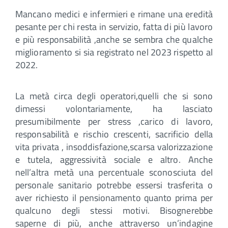
Mancano medici e infermieri e rimane una eredità
pesante per chi resta in servizio, fatta di più lavoro
e più responsabilità ,anche se sembra che qualche
miglioramento si sia registrato nel 2023 rispetto al
2022.
La metà circa degli operatori,quelli che si sono
dimessi volontariamente, ha lasciato
presumibilmente per stress ,carico di lavoro,
responsabilità e rischio crescenti, sacrificio della
vita privata , insoddisfazione,scarsa valorizzazione
e tutela, aggressività sociale e altro. Anche
nell’altra metà una percentuale sconosciuta del
personale sanitario potrebbe essersi trasferita o
aver richiesto il pensionamento quanto prima per
qualcuno degli stessi motivi. Bisognerebbe
saperne di più, anche attraverso un’indagine