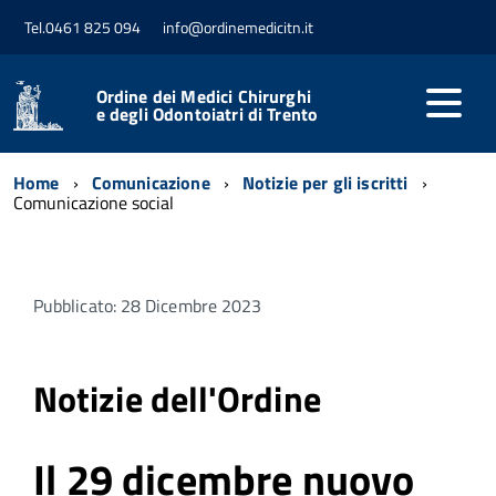
Tel.0461 825 094
info@ordinemedicitn.it
Ordine dei Medici Chirurghi
e degli Odontoiatri di Trento
Home
Comunicazione
Notizie per gli iscritti
Comunicazione social
Pubblicato: 28 Dicembre 2023
Notizie dell'Ordine
Il 29 dicembre nuovo