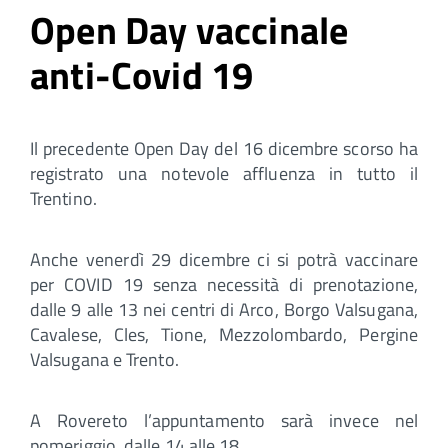
Open Day vaccinale
anti-Covid 19
Il precedente Open Day del 16 dicembre scorso ha
registrato una notevole affluenza in tutto il
Trentino.
Anche venerdì 29 dicembre ci si potrà vaccinare
per COVID 19 senza necessità di prenotazione,
dalle 9 alle 13 nei centri di Arco, Borgo Valsugana,
Cavalese, Cles, Tione, Mezzolombardo, Pergine
Valsugana e Trento.
A Rovereto l’appuntamento sarà invece nel
pomeriggio, dalle 14 alle 18.