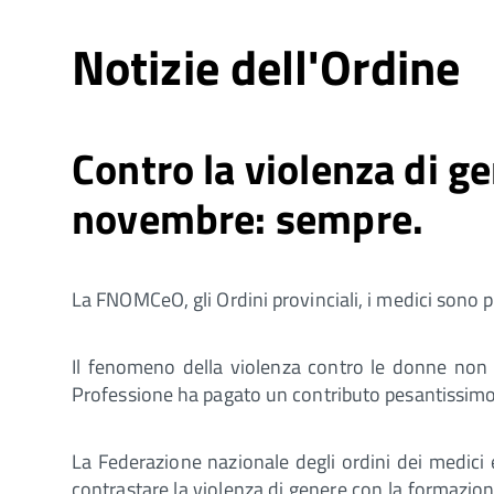
Notizie dell'Ordine
Contro la violenza di ge
novembre: sempre.
La FNOMCeO, gli Ordini provinciali, i medici sono p
Il fenomeno della violenza contro le donne non 
Professione ha pagato un contributo pesantissimo
La Federazione nazionale degli ordini dei medici 
contrastare la violenza di genere con la formazione