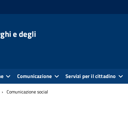
ghi e degli
ne
Comunicazione
Servizi per il cittadino
Comunicazione social