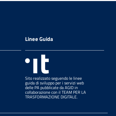
Linee Guida
Sito realizzato seguendo le linee
guida di sviluppo per i servizi web
delle PA pubblicate da AGID in
collaborazione con il TEAM PER LA
TRASFORMAZIONE DIGITALE.