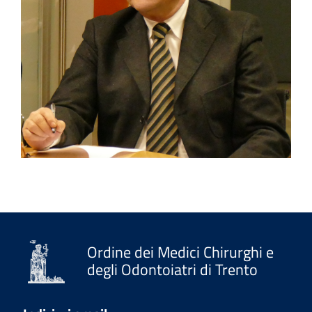
Ordine dei Medici Chirurghi e
degli Odontoiatri di Trento