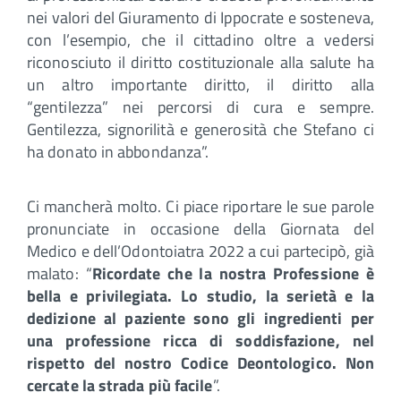
nei valori del Giuramento di Ippocrate e sosteneva,
con l’esempio, che il cittadino oltre a vedersi
riconosciuto il diritto costituzionale alla salute ha
un altro importante diritto, il diritto alla
“gentilezza” nei percorsi di cura e sempre.
Gentilezza, signorilità e generosità che Stefano ci
ha donato in abbondanza”.
Ci mancherà molto. Ci piace riportare le sue parole
pronunciate in occasione della Giornata del
Medico e dell’Odontoiatra 2022 a cui partecipò, già
malato: “
Ricordate che la nostra Professione è
bella e privilegiata. Lo studio, la serietà e la
dedizione al paziente sono gli ingredienti per
una professione ricca di soddisfazione, nel
rispetto del nostro Codice Deontologico. Non
cercate la strada più facile
”.