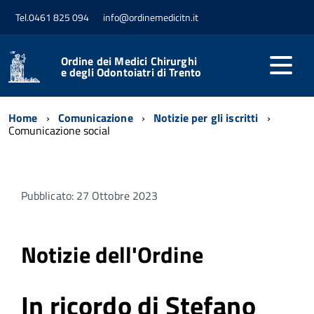
Tel.0461 825 094
info@ordinemedicitn.it
Ordine dei Medici Chirurghi
e degli Odontoiatri di Trento
Home
Comunicazione
Notizie per gli iscritti
Comunicazione social
Pubblicato: 27 Ottobre 2023
Notizie dell'Ordine
In ricordo di Stefano