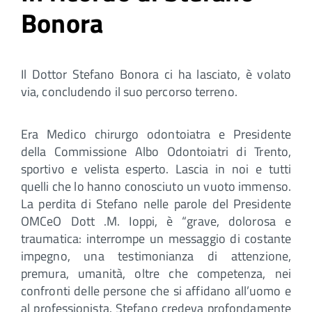
Bonora
Il Dottor Stefano Bonora ci ha lasciato, è volato
via, concludendo il suo percorso terreno.
Era Medico chirurgo odontoiatra e Presidente
della Commissione Albo Odontoiatri di Trento,
sportivo e velista esperto. Lascia in noi e tutti
quelli che lo hanno conosciuto un vuoto immenso.
La perdita di Stefano nelle parole del Presidente
OMCeO Dott .M. Ioppi, è “grave, dolorosa e
traumatica: interrompe un messaggio di costante
impegno, una testimonianza di attenzione,
premura, umanità, oltre che competenza, nei
confronti delle persone che si affidano all’uomo e
al professionista. Stefano credeva profondamente