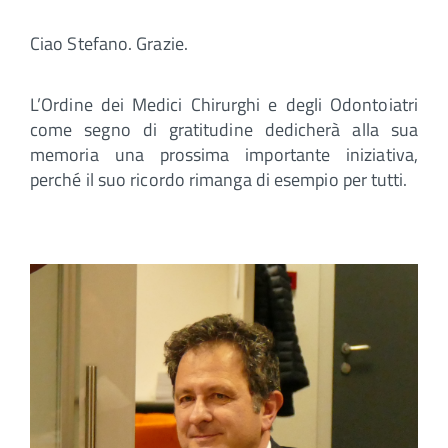
Ciao Stefano. Grazie.
L’Ordine dei Medici Chirurghi e degli Odontoiatri
come segno di gratitudine dedicherà alla sua
memoria una prossima importante iniziativa,
perché il suo ricordo rimanga di esempio per tutti.