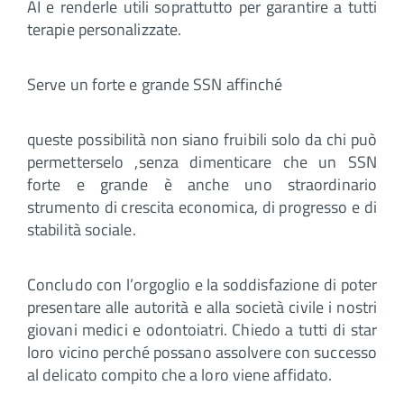
AI e renderle utili soprattutto per garantire a tutti
terapie personalizzate.
Serve un forte e grande SSN affinché
queste possibilità non siano fruibili solo da chi può
permetterselo ,senza dimenticare che un SSN
forte e grande è anche uno straordinario
strumento di crescita economica, di progresso e di
stabilità sociale.
Concludo con l’orgoglio e la soddisfazione di poter
presentare alle autorità e alla società civile i nostri
giovani medici e odontoiatri. Chiedo a tutti di star
loro vicino perché possano assolvere con successo
al delicato compito che a loro viene affidato.