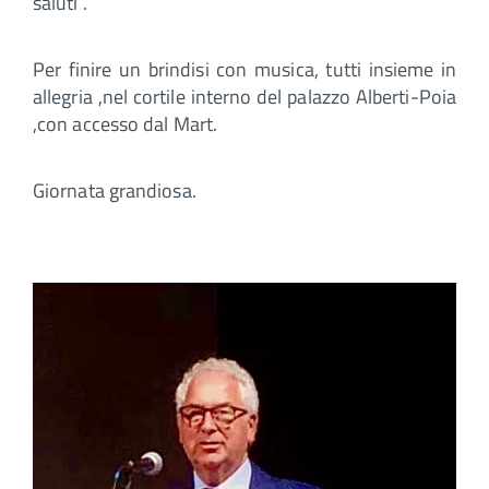
saluti .
Per finire un brindisi con musica, tutti insieme in
allegria ,nel cortile interno del palazzo Alberti-Poia
,con accesso dal Mart.
Giornata grandiosa.