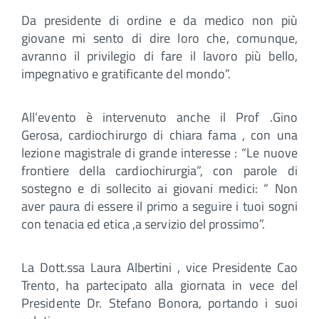
Da presidente di ordine e da medico non più
giovane mi sento di dire loro che, comunque,
avranno il privilegio di fare il lavoro più bello,
impegnativo e gratificante del mondo”.
All’evento è intervenuto anche il Prof .Gino
Gerosa, cardiochirurgo di chiara fama , con una
lezione magistrale di grande interesse : “Le nuove
frontiere della cardiochirurgia”, con parole di
sostegno e di sollecito ai giovani medici: “ Non
aver paura di essere il primo a seguire i tuoi sogni
con tenacia ed etica ,a servizio del prossimo”.
La Dott.ssa Laura Albertini , vice Presidente Cao
Trento, ha partecipato alla giornata in vece del
Presidente Dr. Stefano Bonora, portando i suoi