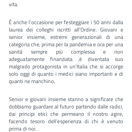
vita.
È anche l’occasione per festeggiare i 50 anni dalla
laurea dei colleghi iscritti all’Ordine. Giovani e
senior insieme, estremi generazionali di una
categoria che, prima per la pandemia e ora per una
sanità sempre più complessa e non
adeguatamente finanziata ,è diventata suo
malgrado protagonista in un’Italia che si accorge
solo oggi di quanto i medici siano importanti e di
quanti ne manchino.
Senior e giovani insieme stanno a significare che
dobbiamo guardare al futuro partendo dalle radici,
dai principi etici che permeano il nostro agire,
facendo tesoro dell’esperienza di chi è venuto
prima di noi.