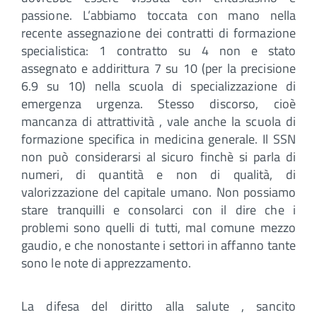
passione. L’abbiamo toccata con mano nella
recente assegnazione dei contratti di formazione
specialistica: 1 contratto su 4 non e stato
assegnato e addirittura 7 su 10 (per la precisione
6.9 su 10) nella scuola di specializzazione di
emergenza urgenza. Stesso discorso, cioè
mancanza di attrattività , vale anche la scuola di
formazione specifica in medicina generale. Il SSN
non può considerarsi al sicuro finchè si parla di
numeri, di quantità e non di qualità, di
valorizzazione del capitale umano. Non possiamo
stare tranquilli e consolarci con il dire che i
problemi sono quelli di tutti, mal comune mezzo
gaudio, e che nonostante i settori in affanno tante
sono le note di apprezzamento.
La difesa del diritto alla salute , sancito