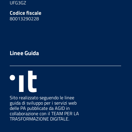
UFG3GZ
Codice fiscale
80013290228
Linee Guida
Sito realizzato seguendo le linee
guida di sviluppo per i servizi web
delle PA pubblicate da AGID in
collaborazione con il TEAM PER LA
TRASFORMAZIONE DIGITALE.