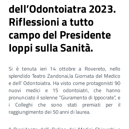
dell’Odontoiatra 2023.
Riflessioni a tutto
campo del Presidente
Ioppi sulla Sanità.
Si è tenuta ieri 14 ottobre a Rovereto, nello
splendido Teatro Zandonai,la Giornata del Medico
e dell’ Odontoiatra. Ha visto come protagonisti 90
nuovi medici e 15 odontoiatri, che hanno
pronunciato il solenne “Giuramento di Ippocrate”, e
i Colleghi che sono stati premiati per il
raggiungimento dei 50 anni di laurea.