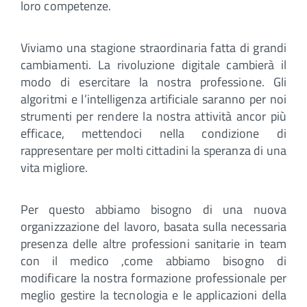
loro competenze.
Viviamo una stagione straordinaria fatta di grandi
cambiamenti. La rivoluzione digitale cambierà il
modo di esercitare la nostra professione. Gli
algoritmi e l’intelligenza artificiale saranno per noi
strumenti per rendere la nostra attività ancor più
efficace, mettendoci nella condizione di
rappresentare per molti cittadini la speranza di una
vita migliore.
Per questo abbiamo bisogno di una nuova
organizzazione del lavoro, basata sulla necessaria
presenza delle altre professioni sanitarie in team
con il medico ,come abbiamo bisogno di
modificare la nostra formazione professionale per
meglio gestire la tecnologia e le applicazioni della