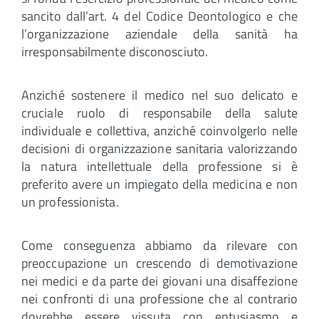
sancito dall’art. 4 del Codice Deontologico e che
l’organizzazione aziendale della sanità ha
irresponsabilmente disconosciuto.
Anziché sostenere il medico nel suo delicato e
cruciale ruolo di responsabile della salute
individuale e collettiva, anziché coinvolgerlo nelle
decisioni di organizzazione sanitaria valorizzando
la natura intellettuale della professione si è
preferito avere un impiegato della medicina e non
un professionista.
Come conseguenza abbiamo da rilevare con
preoccupazione un crescendo di demotivazione
nei medici e da parte dei giovani una disaffezione
nei confronti di una professione che al contrario
dovrebbe essere vissuta con entusiasmo e