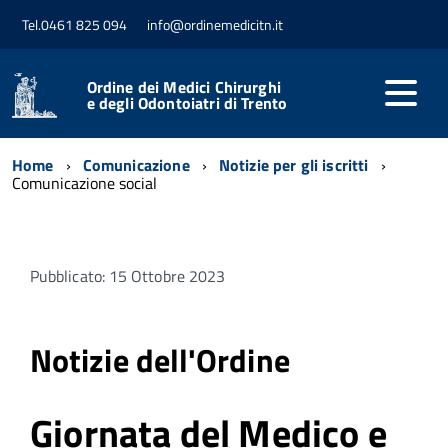
Tel.0461 825 094
info@ordinemedicitn.it
Ordine dei Medici Chirurghi
e degli Odontoiatri di Trento
Home
Comunicazione
Notizie per gli iscritti
Comunicazione social
Pubblicato: 15 Ottobre 2023
Notizie dell'Ordine
Giornata del Medico e