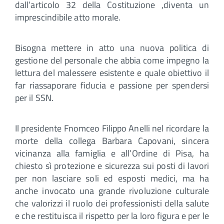
dall’articolo 32 della Costituzione ,diventa un
imprescindibile atto morale.
Bisogna mettere in atto una nuova politica di
gestione del personale che abbia come impegno la
lettura del malessere esistente e quale obiettivo il
far riassaporare fiducia e passione per spendersi
per il SSN.
Il presidente Fnomceo Filippo Anelli nel ricordare la
morte della collega Barbara Capovani, sincera
vicinanza alla famiglia e all’Ordine di Pisa, ha
chiesto sì protezione e sicurezza sui posti di lavori
per non lasciare soli ed esposti medici, ma ha
anche invocato una grande rivoluzione culturale
che valorizzi il ruolo dei professionisti della salute
e che restituisca il rispetto per la loro figura e per le