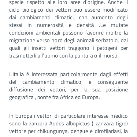
specie rispetto alle loro aree d’origine. Anche il
ciclo biologico dei vettori può essere modificato
dai cambiamenti climatici, con aumento degli
stessi in numerosità e densità .Le mutate
condizioni ambientali possono favorire inoltre la
migrazione verso nord degli animali serbatoio, dai
quali gli insetti vettori traggono i patogeni per
trasmetterli all’uomo con la puntura o il morso.
L’Italia è interessata particolarmente dagli effetti
del cambiamento climatico, e conseguente
diffusione dei vettori, per la sua posizione
geografica , ponte fra Africa ed Europa.
In Europa i vettori di particolare interesse medico
sono la zanzara Aedes albopictus ( zanzara tigre)
vettore per chikungunya, dengue e dirofilariasi, la