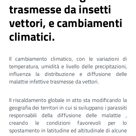
trasmesse da insetti
vettori, e cambiamenti
climatici.
Il cambiamento climatico, con le variazioni di
temperatura, umidità e livello delle precipitazioni,
influenza la distribuzione e diffusione delle
malattie infettive trasmesse da vettori.
Il riscaldamento globale in atto sta modificando la
geografia dei territori in cui si sviluppano i parassiti
responsabili della diffusione delle malattie ,
creando le condizioni favorevoli per lo
spostamento in latitudine ed altitudinale di alcune