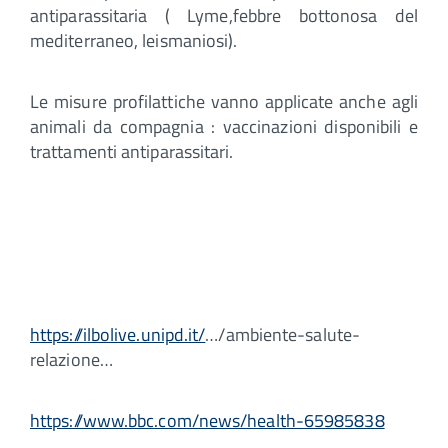
antiparassitaria ( Lyme,febbre bottonosa del
mediterraneo, leismaniosi).
Le misure profilattiche vanno applicate anche agli
animali da compagnia : vaccinazioni disponibili e
trattamenti antiparassitari.
https://ilbolive.unipd.it/
…/ambiente-salute-
relazione…
https://www.bbc.com/news/health-65985838