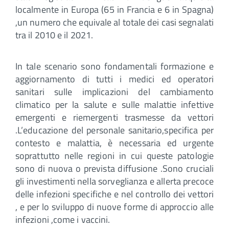
localmente in Europa (65 in Francia e 6 in Spagna)
,un numero che equivale al totale dei casi segnalati
tra il 2010 e il 2021.
In tale scenario sono fondamentali formazione e
aggiornamento di tutti i medici ed operatori
sanitari sulle implicazioni del cambiamento
climatico per la salute e sulle malattie infettive
emergenti e riemergenti trasmesse da vettori
.L’educazione del personale sanitario,specifica per
contesto e malattia, è necessaria ed urgente
soprattutto nelle regioni in cui queste patologie
sono di nuova o prevista diffusione .Sono cruciali
gli investimenti nella sorveglianza e allerta precoce
delle infezioni specifiche e nel controllo dei vettori
, e per lo sviluppo di nuove forme di approccio alle
infezioni ,come i vaccini.