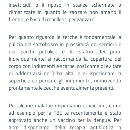
insetticidi) o il riposo in stanze schermate o
climatizzate in quanto le zanzare non amano il
freddo, e l’uso di repellenti per zanzare.
Per quanto riguarda le zecche è fondamentale la
pulizia del sottobosco in prossimità dei sentieri, e
dei parchi pubblici, e lo sfalcio dei prati.
Individualmente si raccomanda la copertura del
corpo con indumenti e scarpe, così come di evitare
di addentrarsi nell’erba alta, e di ispezionare la
superficie corporea e gli indumenti , rimuovendo
prontamente le zecche eventualmente presenti.
Per alcune malattie disponiamo di vaccini , come
ad esempio per la TBE ,e recentemente è stato
approvato anche un vaccino per la dengue. Per
altre disponiamo della terapia antibiotica o