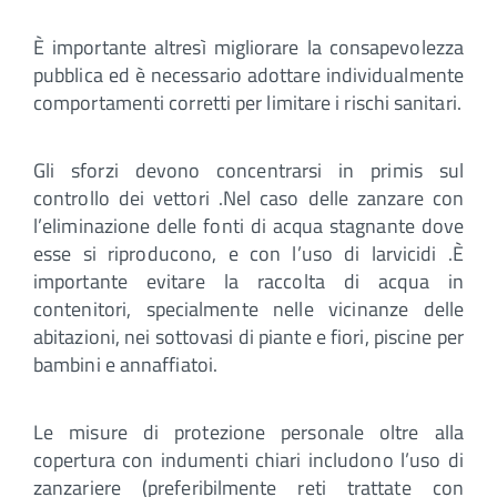
È importante altresì migliorare la consapevolezza
pubblica ed è necessario adottare individualmente
comportamenti corretti per limitare i rischi sanitari.
Gli sforzi devono concentrarsi in primis sul
controllo dei vettori .Nel caso delle zanzare con
l’eliminazione delle fonti di acqua stagnante dove
esse si riproducono, e con l’uso di larvicidi .È
importante evitare la raccolta di acqua in
contenitori, specialmente nelle vicinanze delle
abitazioni, nei sottovasi di piante e fiori, piscine per
bambini e annaffiatoi.
Le misure di protezione personale oltre alla
copertura con indumenti chiari includono l’uso di
zanzariere (preferibilmente reti trattate con