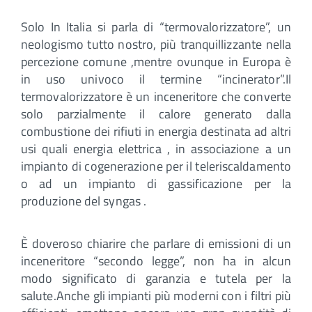
Solo In Italia si parla di “termovalorizzatore”, un
neologismo tutto nostro, più tranquillizzante nella
percezione comune ,mentre ovunque in Europa è
in uso univoco il termine “incinerator”.Il
termovalorizzatore è un inceneritore che converte
solo parzialmente il calore generato dalla
combustione dei rifiuti in energia destinata ad altri
usi quali energia elettrica , in associazione a un
impianto di cogenerazione per il teleriscaldamento
o ad un impianto di gassificazione per la
produzione del syngas .
È doveroso chiarire che parlare di emissioni di un
inceneritore “secondo legge”, non ha in alcun
modo significato di garanzia e tutela per la
salute.Anche gli impianti più moderni con i filtri più