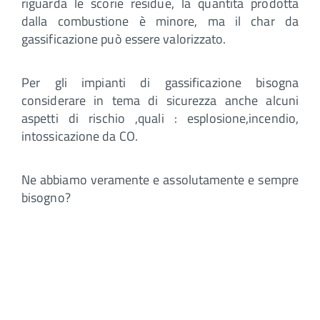
riguarda le scorie residue, la quantità prodotta
dalla combustione è minore, ma il char da
gassificazione può essere valorizzato.
Per gli impianti di gassificazione bisogna
considerare in tema di sicurezza anche alcuni
aspetti di rischio ,quali : esplosione,incendio,
intossicazione da CO.
Ne abbiamo veramente e assolutamente e sempre
bisogno?