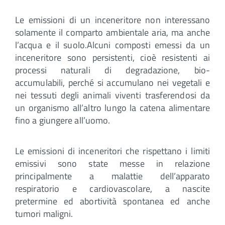
Le emissioni di un inceneritore non interessano
solamente il comparto ambientale aria, ma anche
l’acqua e il suolo.Alcuni composti emessi da un
inceneritore sono persistenti, cioè resistenti ai
processi naturali di degradazione, bio-
accumulabili, perché si accumulano nei vegetali e
nei tessuti degli animali viventi trasferendosi da
un organismo all’altro lungo la catena alimentare
fino a giungere all’uomo.
Le emissioni di inceneritori che rispettano i limiti
emissivi sono state messe in relazione
principalmente a malattie dell’apparato
respiratorio e cardiovascolare, a nascite
pretermine ed abortività spontanea ed anche
tumori maligni.