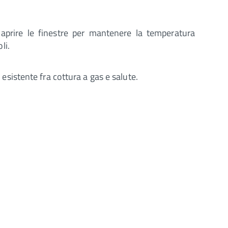
 aprire le finestre per mantenere la temperatura
li.
 esistente fra cottura a gas e salute.