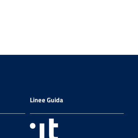
Linee Guida