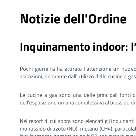
Notizie dell'Ordine
Inquinamento indoor: l’
Pochi giorni fa ha attirato l’attenzione un nuo
abitazioni, derivante dall’utilizzo delle cucine a g
Le cucine a gas sono una delle principali fonti d
dell’esposizione umana complessiva al biossido di
Nel report di cui sopra sono elencati gli inquinant
monossido di azoto (NO), metano (CH4), particolat