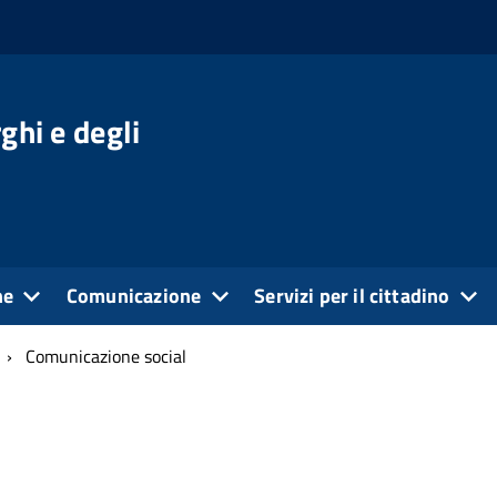
ghi e degli
ne
Comunicazione
Servizi per il cittadino
Comunicazione social