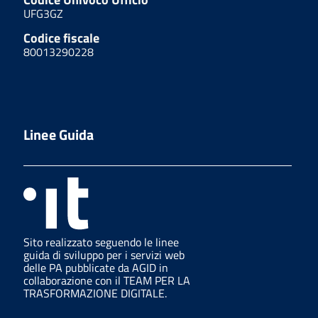
UFG3GZ
Codice fiscale
80013290228
Linee Guida
Sito realizzato seguendo le linee
guida di sviluppo per i servizi web
delle PA pubblicate da AGID in
collaborazione con il TEAM PER LA
TRASFORMAZIONE DIGITALE.