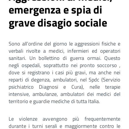
emergenza e spia di
grave disagio sociale
Sono all’ordine del giorno le aggressioni fisiche e
verbali rivolte a medici, infermieri ed operatori
sanitari. Un bollettino di guerra ormai. Questo
negli ospedali, soprattutto nei pronto soccorso ,
dove si registrano i casi più gravi, ma anche nei
reparti di degenza, ambulatori, nel Spdc (Servizio
psichiatrico Diagnosi e Cura), nelle terapie
intensive, ambulanze, ambulatori dei medici del
territorio e guardie mediche di tutta Italia.
Le violenze avvengono più frequentemente
durante i turni serali e maggiormente contro le