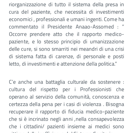
riorganizzazione di tutto il sistema della presa in
cura del paziente, che necessita di investimenti
economici , professionali e umani ingenti. Come ha
commentato il Presidente Anaao-Assomed : ”
Occorre prendere atto che il rapporto medico-
paziente, e lo stesso principio di umanizzazione
delle cure, si sono smarriti nei meandri di una crisi
di sistema fatta di carenze, di personale e posti
letto, di investimenti e attenzione della politica.”
C’e anche una battaglia culturale da sostenere :
cultura del rispetto per i Professionisti che
operano al servizio della comunità, conoscenza e
certezza della pena per i casi di violenza . Bisogna
recuperare il rapporto di fiducia medico-paziente
che si è incrinato negli anni ,nella consapevolezza
che i cittadini/ pazienti insieme ai medici sono