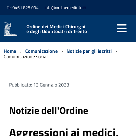
Tel.0461 825 094
info@ordinemedicitn.it
Ordine dei Medici Chirurghi
e degli Odontoiatri di Trento
Home
Comunicazione
Notizie per gli iscritti
Comunicazione social
Pubblicato: 12 Gennaio 2023
Notizie dell'Ordine
Aggressioni ai medici,