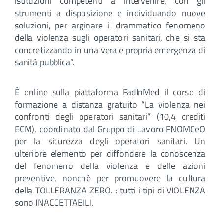
istituzioni competenti a intervenire, con gli
strumenti a disposizione e individuando nuove
soluzioni, per arginare il drammatico fenomeno
della violenza sugli operatori sanitari, che si sta
concretizzando in una vera e propria emergenza di
sanità pubblica”.
È online sulla piattaforma FadInMed il corso di
formazione a distanza gratuito “La violenza nei
confronti degli operatori sanitari” (10,4 crediti
ECM), coordinato dal Gruppo di Lavoro FNOMCeO
per la sicurezza degli operatori sanitari. Un
ulteriore elemento per diffondere la conoscenza
del fenomeno della violenza e delle azioni
preventive, nonché per promuovere la cultura
della TOLLERANZA ZERO. : tutti i tipi di VIOLENZA
sono INACCETTABILI.