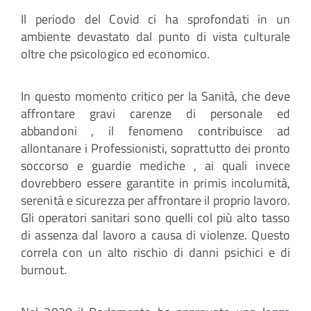
Il periodo del Covid ci ha sprofondati in un
ambiente devastato dal punto di vista culturale
oltre che psicologico ed economico.
In questo momento critico per la Sanità, che deve
affrontare gravi carenze di personale ed
abbandoni , il fenomeno contribuisce ad
allontanare i Professionisti, soprattutto dei pronto
soccorso e guardie mediche , ai quali invece
dovrebbero essere garantite in primis incolumità,
serenità e sicurezza per affrontare il proprio lavoro.
Gli operatori sanitari sono quelli col più alto tasso
di assenza dal lavoro a causa di violenze. Questo
correla con un alto rischio di danni psichici e di
burnout.