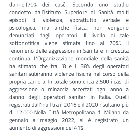
donne.(70% dei casi). Secondo uno studio
condotto dall’Istituto Superiore di Sanità molti
episodi di violenza, soprattutto verbale e
psicologica, ma anche fisica, non vengono
denunciati dagli operatori. Il livello di tale
sottonotifica viene stimata fino al 70%”. Il
fenomeno delle aggressioni in Sanità è in crescita
continua. L’Organizzazione mondiale della sanità
ha stimato che tra l’8 e il 38% degli operatori
sanitari subiranno violenze fisiche nel corso della
propria carriera. In totale sono circa 2.500 i casi di
aggressione o minaccia accertati ogni anno a
danno degli operatori sanitari in Italia. Quelli
registrati dall’Inail tra il 2016 e il 2020 risultano più
di 12.000.Nella Città Metropolitana di Milano da
gennaio a maggio 2022, si è registrato un
aumento di aggressioni del 41%.