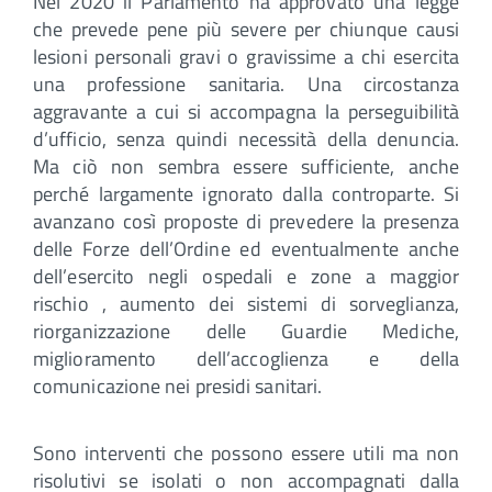
Nel 2020 il Parlamento ha approvato una legge
che prevede pene più severe per chiunque causi
lesioni personali gravi o gravissime a chi esercita
una professione sanitaria. Una circostanza
aggravante a cui si accompagna la perseguibilità
d’ufficio, senza quindi necessità della denuncia.
Ma ciò non sembra essere sufficiente, anche
perché largamente ignorato dalla controparte. Si
avanzano così proposte di prevedere la presenza
delle Forze dell’Ordine ed eventualmente anche
dell’esercito negli ospedali e zone a maggior
rischio , aumento dei sistemi di sorveglianza,
riorganizzazione delle Guardie Mediche,
miglioramento dell’accoglienza e della
comunicazione nei presidi sanitari.
Sono interventi che possono essere utili ma non
risolutivi se isolati o non accompagnati dalla