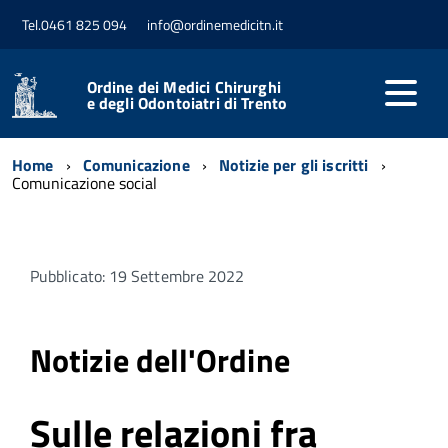
Tel.0461 825 094
info@ordinemedicitn.it
Ordine dei Medici Chirurghi
e degli Odontoiatri di Trento
Home
Comunicazione
Notizie per gli iscritti
Comunicazione social
Pubblicato: 19 Settembre 2022
Notizie dell'Ordine
Sulle relazioni fra