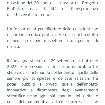
occasione dei 20 anni dalla nascita del Progetto
BioDiritto dalla facoltà di Giurisprudenza
dell’Università di Trento.
Un ’opportunità per riflettere delle questioni che
riguardano teoria e pratica delle relazioni fra diritto
e medicina e per prospettare futuri percorsi di
ricerca.
Il Convegno si terrà dal 29 settembre al 1 ottobre
2022.Le tre sessioni centrali sono dedicate a tre
sfide cruciali nel mondo del biodiritto : quella delle
sempre più complesse e delicate relazioni fra
poteri pubblici e privati, quella dell’impatto
innovativo e dirompente degli avanzamenti
scientifico-tecnologici sul mondo dei diritti e
quella dei mutamenti a livello di istanze sociali che