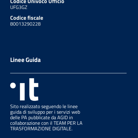
Codice Univoco Ufficio
UFG3GZ
Codice fiscale
80013290228
Linee Guida
Sito realizzato seguendo le linee
guida di sviluppo per i servizi web
delle PA pubblicate da AGID in
collaborazione con il TEAM PER LA
TRASFORMAZIONE DIGITALE.