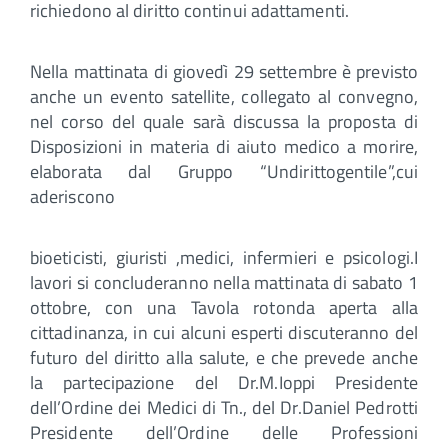
richiedono al diritto continui adattamenti.
Nella mattinata di giovedì 29 settembre è previsto
anche un evento satellite, collegato al convegno,
nel corso del quale sarà discussa la proposta di
Disposizioni in materia di aiuto medico a morire,
elaborata dal Gruppo “Undirittogentile”,cui
aderiscono
bioeticisti, giuristi ,medici, infermieri e psicologi.I
lavori si concluderanno nella mattinata di sabato 1
ottobre, con una Tavola rotonda aperta alla
cittadinanza, in cui alcuni esperti discuteranno del
futuro del diritto alla salute, e che prevede anche
la partecipazione del Dr.M.Ioppi Presidente
dell’Ordine dei Medici di Tn., del Dr.Daniel Pedrotti
Presidente dell’Ordine delle Professioni