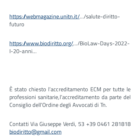
https://webmagazine.unitn.it/
…/salute-diritto-
futuro
https://www.biodiritto.org/
…/BioLaw-Days-2022-
I-20-anni…
È stato chiesto l’accreditamento ECM per tutte le
professioni sanitarie,l’accreditamento da parte del
Consiglio dell’Ordine degli Avvocati di Tn.
Contatti Via Giuseppe Verdi, 53 +39 0461 281818
biodiritto@gmail.com