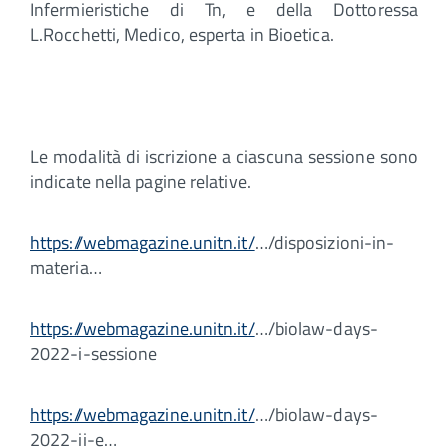
Infermieristiche di Tn, e della Dottoressa
L.Rocchetti, Medico, esperta in Bioetica.
Le modalità di iscrizione a ciascuna sessione sono
indicate nella pagine relative.
https://webmagazine.unitn.it/
…/disposizioni-in-
materia…
https://webmagazine.unitn.it/
…/biolaw-days-
2022-i-sessione
https://webmagazine.unitn.it/
…/biolaw-days-
2022-ii-e…