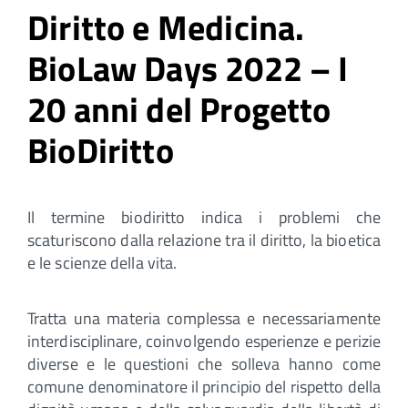
Diritto e Medicina.
BioLaw Days 2022 – I
20 anni del Progetto
BioDiritto
Il termine biodiritto indica i problemi che
scaturiscono dalla relazione tra il diritto, la bioetica
e le scienze della vita.
Tratta una materia complessa e necessariamente
interdisciplinare, coinvolgendo esperienze e perizie
diverse e le questioni che solleva hanno come
comune denominatore il principio del rispetto della