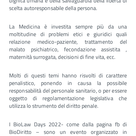
dignità umana e della salvaguardia della libertà di
scelta autoresponsabile della persona.
La Medicina è investita sempre più da una
moltitudine di problemi etici e giuridici quali
relazione medico-paziente, trattamento del
malato psichiatrico, fecondazione assistita ,
maternità surrogata, decisioni di fine vita, ecc.
Molti di questi temi hanno risvolti di carattere
penalistico, ponendo in causa la possibile
responsabilità del personale sanitario, o per essere
oggetto di regolamentazione legislativa che
utilizza lo strumento del diritto penale.
I BioLaw Days 2022- come dalla pagina fb di
BioDiritto – sono un evento organizzato in