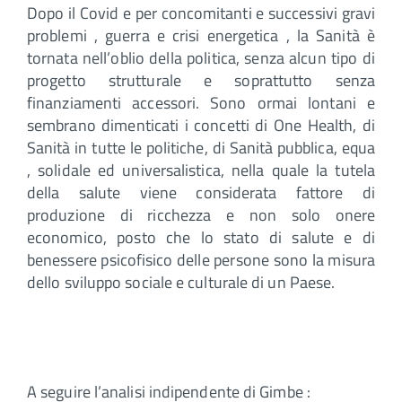
Dopo il Covid e per concomitanti e successivi gravi
problemi , guerra e crisi energetica , la Sanità è
tornata nell’oblio della politica, senza alcun tipo di
progetto strutturale e soprattutto senza
finanziamenti accessori. Sono ormai lontani e
sembrano dimenticati i concetti di One Health, di
Sanità in tutte le politiche, di Sanità pubblica, equa
, solidale ed universalistica, nella quale la tutela
della salute viene considerata fattore di
produzione di ricchezza e non solo onere
economico, posto che lo stato di salute e di
benessere psicofisico delle persone sono la misura
dello sviluppo sociale e culturale di un Paese.
A seguire l’analisi indipendente di Gimbe :