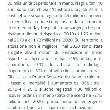
30 mila unità di personale in meno. Negli ultimi 10
anni sono stati chiusi 111 istituti i, tagliati 37 mila
posti letto e si sono registrati 2,5 milioni di ricoveri
in meno. Il calo non è compensato da un aumento
di ricoveri in day hospital e day surgery, che pure
risultano diminuiti rispetto al 2010 di 1,27 milioni
nel 2019 e di 1,73 milioni nel 2020. Sul territorio la
situazione non è migliore : nel 2020 sono state
erogate 282,8 milioni di prestazioni in meno
rispetto a dieci anni prima, -19% indagini di
laboratorio, -30% di attività di radiologia
diagnostica e -32% di attività clinica ambulatoriale.
Gli accessi in Pronto Soccorso risultano in calo, ma
il tasso di mortalità è aumentato dell’85% ; tra il
2010 e il 2019 si sono registrati 1,36 milioni di
ricoveri ordinari in meno (dato che scende a -2,13
milioni nel 2020, primo anno di emergenza
sanitaria). Questa è il quadro della situazione.