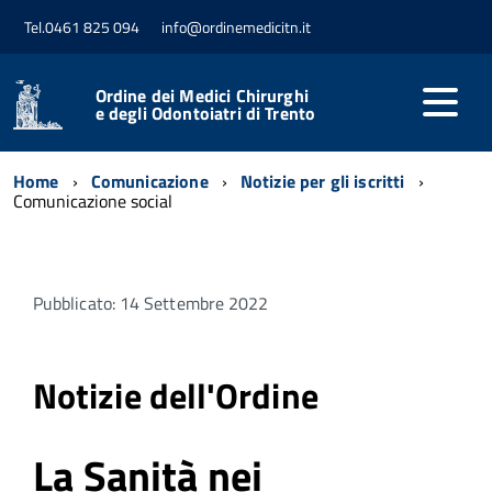
Tel.0461 825 094
info@ordinemedicitn.it
Ordine dei Medici Chirurghi
e degli Odontoiatri di Trento
Home
Comunicazione
Notizie per gli iscritti
Comunicazione social
Pubblicato: 14 Settembre 2022
Notizie dell'Ordine
La Sanità nei