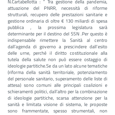
N.Cartabellotta : ” Tra gestione della pandemia,
attuazione del PNRR, necessità di riforme
strutturali, recupero delle prestazioni sanitarie e
gestione ordinaria di oltre € 130 miliardi di spesa
pubblica , la prossima legislatura sarà
determinante per il destino del SSN .Per questo è
indispensabile rimettere la Sanità al centro
dall’agenda di governo a prescindere dall’esito
delle urne, perché il diritto costituzionale alla
tutela della salute non può essere ostaggio di
ideologie partitiche.Se da un lato alcune tematiche
(riforma della sanità territoriale, potenziamento
del personale sanitario, superamento delle liste di
attesa) sono comuni alle principali coalizioni e
schieramenti politici, dall’altro per la combinazione
di ideologie partitiche, scarsa attenzione per la
sanità e limitata visione di sistema, le proposte
sono frammentate, spesso strumentali, non