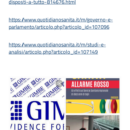
disposti-a-tutto-814676.html
https://www.quotidianosanita.it/m/governo-e-
parlamento/articolo.php?articolo_id=107096
https://www.quotidianosanita.it/m/studi-e-
analisi/articolo.php?articolo_id=107149