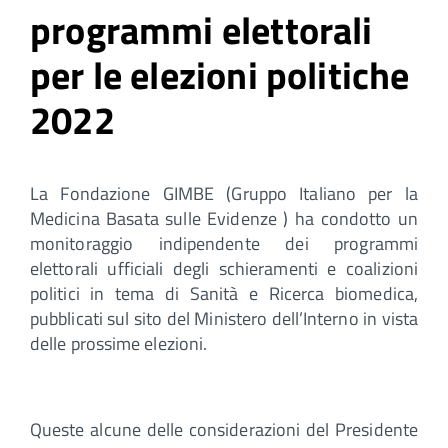
programmi elettorali
per le elezioni politiche
2022
La Fondazione GIMBE (Gruppo Italiano per la
Medicina Basata sulle Evidenze ) ha condotto un
monitoraggio indipendente dei programmi
elettorali ufficiali degli schieramenti e coalizioni
politici in tema di Sanità e Ricerca biomedica,
pubblicati sul sito del Ministero dell’Interno in vista
delle prossime elezioni.
Queste alcune delle considerazioni del Presidente