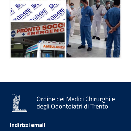
Ordine dei Medici Chirurghi e
degli Odontoiatri di Trento
Indirizzi email