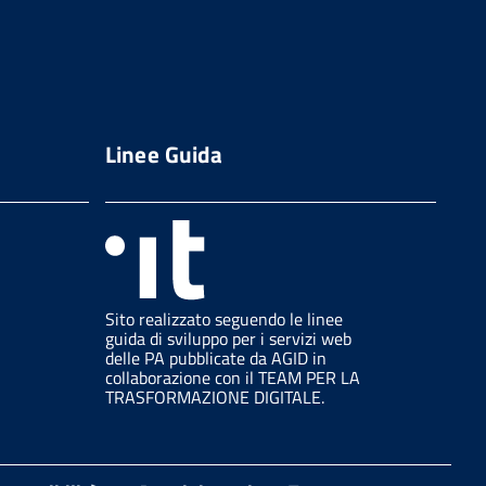
Linee Guida
Sito realizzato seguendo le linee
guida di sviluppo per i servizi web
delle PA pubblicate da AGID in
collaborazione con il TEAM PER LA
TRASFORMAZIONE DIGITALE.