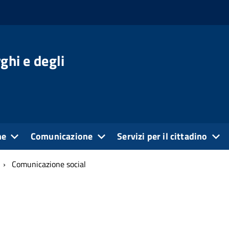
ghi e degli
ne
Comunicazione
Servizi per il cittadino
Comunicazione social