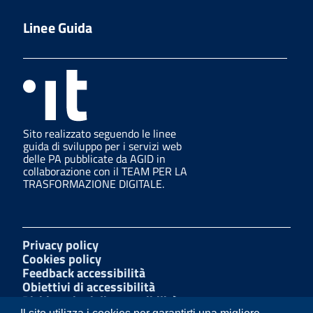
Linee Guida
Sito realizzato seguendo le linee
guida di sviluppo per i servizi web
delle PA pubblicate da AGID in
collaborazione con il TEAM PER LA
TRASFORMAZIONE DIGITALE.
Privacy policy
Cookies policy
Feedback accessibilità
Obiettivi di accessibilità
Dichiarazioni di accessibilità