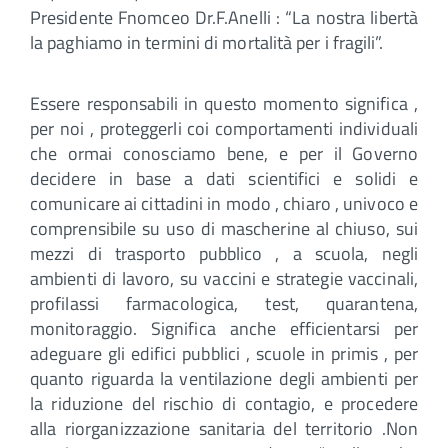
Presidente Fnomceo Dr.F.Anelli : “La nostra libertà
la paghiamo in termini di mortalità per i fragili”.
Essere responsabili in questo momento significa ,
per noi , proteggerli coi comportamenti individuali
che ormai conosciamo bene, e per il Governo
decidere in base a dati scientifici e solidi e
comunicare ai cittadini in modo , chiaro , univoco e
comprensibile su uso di mascherine al chiuso, sui
mezzi di trasporto pubblico , a scuola, negli
ambienti di lavoro, su vaccini e strategie vaccinali,
profilassi farmacologica, test, quarantena,
monitoraggio. Significa anche efficientarsi per
adeguare gli edifici pubblici , scuole in primis , per
quanto riguarda la ventilazione degli ambienti per
la riduzione del rischio di contagio, e procedere
alla riorganizzazione sanitaria del territorio .Non