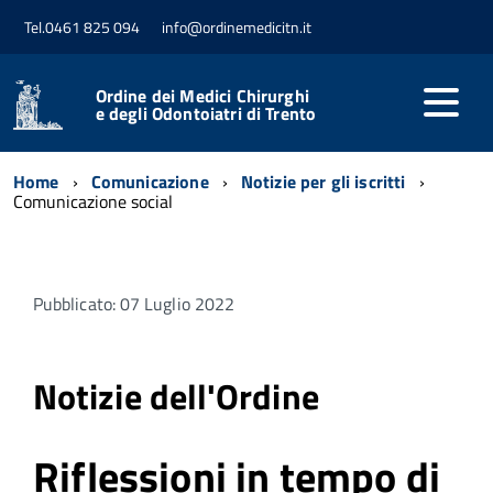
Tel.0461 825 094
info@ordinemedicitn.it
Ordine dei Medici Chirurghi
e degli Odontoiatri di Trento
Home
Comunicazione
Notizie per gli iscritti
Comunicazione social
Pubblicato: 07 Luglio 2022
Notizie dell'Ordine
Riflessioni in tempo di