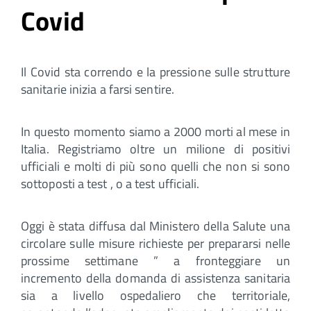
Covid
Il Covid sta correndo e la pressione sulle strutture
sanitarie inizia a farsi sentire.
In questo momento siamo a 2000 morti al mese in
Italia. Registriamo oltre un milione di positivi
ufficiali e molti di più sono quelli che non si sono
sottoposti a test , o a test ufficiali.
Oggi è stata diffusa dal Ministero della Salute una
circolare sulle misure richieste per prepararsi nelle
prossime settimane ” a fronteggiare un
incremento della domanda di assistenza sanitaria
sia a livello ospedaliero che territoriale,