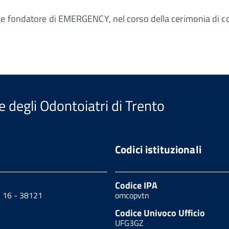
o e fondatore di EMERGENCY, nel corso della cerimonia di c
e degli Odontoiatri di Trento
Codici istituzionali
Codice IPA
, 16 - 38121
omcopvtn
Codice Univoco Ufficio
UFG3GZ