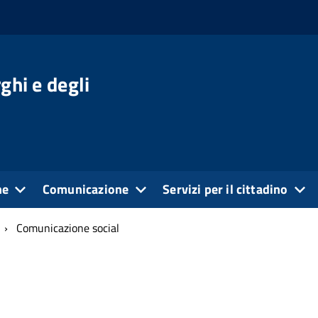
ghi e degli
ne
Comunicazione
Servizi per il cittadino
Comunicazione social