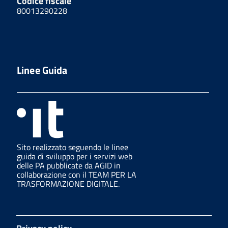
Codice fiscale
80013290228
Linee Guida
Sito realizzato seguendo le linee
guida di sviluppo per i servizi web
delle PA pubblicate da AGID in
collaborazione con il TEAM PER LA
TRASFORMAZIONE DIGITALE.