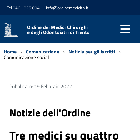
Tel.0461 825 094
info@ordinemedicitn.it
Ordine dei Medici Chirurghi
e degli Odontoiatri di Trento
Home
Comunicazione
Notizie per gli iscritti
Comunicazione social
Pubblicato: 19 Febbraio 2022
Notizie dell'Ordine
Tre medici su quattro