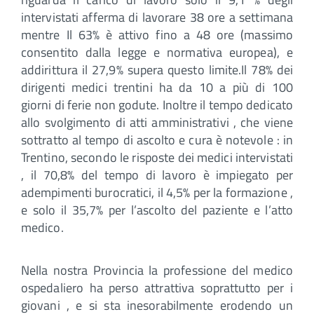
intervistati afferma di lavorare 38 ore a settimana
mentre Il 63% è attivo fino a 48 ore (massimo
consentito dalla legge e normativa europea), e
addirittura il 27,9% supera questo limite.Il 78% dei
dirigenti medici trentini ha da 10 a più di 100
giorni di ferie non godute. Inoltre il tempo dedicato
allo svolgimento di atti amministrativi , che viene
sottratto al tempo di ascolto e cura è notevole : in
Trentino, secondo le risposte dei medici intervistati
, il 70,8% del tempo di lavoro è impiegato per
adempimenti burocratici, il 4,5% per la formazione ,
e solo il 35,7% per l’ascolto del paziente e l’atto
medico.
Nella nostra Provincia la professione del medico
ospedaliero ha perso attrattiva soprattutto per i
giovani , e si sta inesorabilmente erodendo un