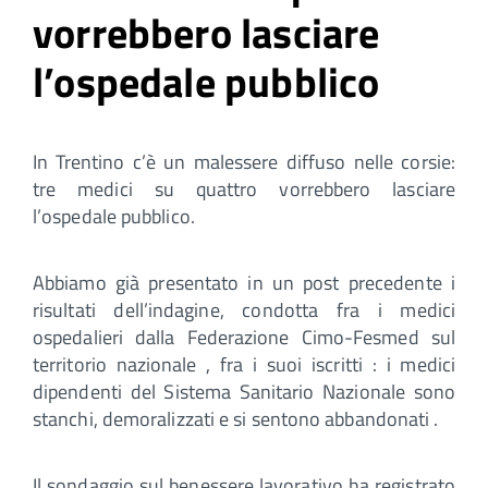
vorrebbero lasciare
l’ospedale pubblico
In Trentino c’è un malessere diffuso nelle corsie:
tre medici su quattro vorrebbero lasciare
l’ospedale pubblico.
Abbiamo già presentato in un post precedente i
risultati dell’indagine, condotta fra i medici
ospedalieri dalla Federazione Cimo-Fesmed sul
territorio nazionale , fra i suoi iscritti : i medici
dipendenti del Sistema Sanitario Nazionale sono
stanchi, demoralizzati e si sentono abbandonati .
Il sondaggio sul benessere lavorativo ha registrato