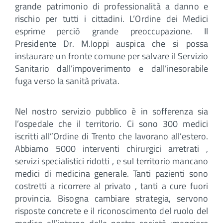
grande patrimonio di professionalità a danno e
rischio per tutti i cittadini. L’Ordine dei Medici
esprime perciò grande preoccupazione. Il
Presidente Dr. M.Ioppi auspica che si possa
instaurare un fronte comune per salvare il Servizio
Sanitario dall’impoverimento e dall’inesorabile
fuga verso la sanità privata.
Nel nostro servizio pubblico è in sofferenza sia
l’ospedale che il territorio. Ci sono 300 medici
iscritti all”Ordine di Trento che lavorano all’estero.
Abbiamo 5000 interventi chirurgici arretrati ,
servizi specialistici ridotti , e sul territorio mancano
medici di medicina generale. Tanti pazienti sono
costretti a ricorrere al privato , tanti a cure fuori
provincia. Bisogna cambiare strategia, servono
risposte concrete e il riconoscimento del ruolo del