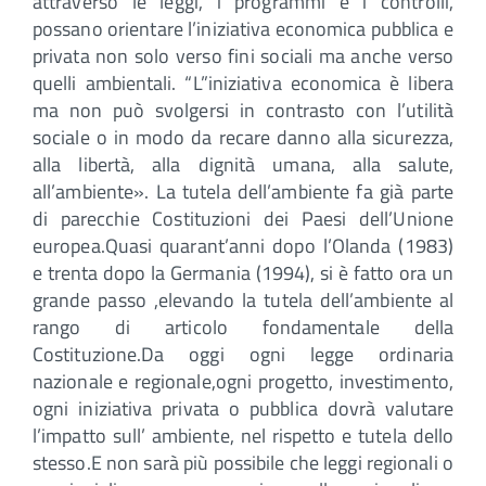
attraverso le leggi, i programmi e i controlli,
possano orientare l’iniziativa economica pubblica e
privata non solo verso fini sociali ma anche verso
quelli ambientali. “L”iniziativa economica è libera
ma non può svolgersi in contrasto con l’utilità
sociale o in modo da recare danno alla sicurezza,
alla libertà, alla dignità umana, alla salute,
all’ambiente». La tutela dell’ambiente fa già parte
di parecchie Costituzioni dei Paesi dell’Unione
europea.Quasi quarant’anni dopo l’Olanda (1983)
e trenta dopo la Germania (1994), si è fatto ora un
grande passo ,elevando la tutela dell’ambiente al
rango di articolo fondamentale della
Costituzione.Da oggi ogni legge ordinaria
nazionale e regionale,ogni progetto, investimento,
ogni iniziativa privata o pubblica dovrà valutare
l’impatto sull’ ambiente, nel rispetto e tutela dello
stesso.E non sarà più possibile che leggi regionali o