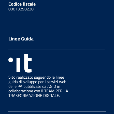
Codice fiscale
80013290228
Linee Guida
Sito realizzato seguendo le linee
guida di sviluppo per i servizi web
delle PA pubblicate da AGID in
collaborazione con il TEAM PER LA
TRASFORMAZIONE DIGITALE.