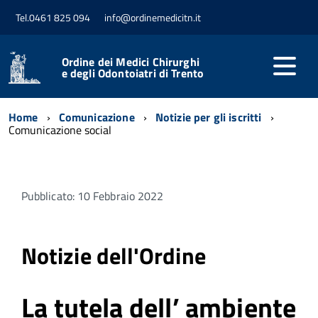
Tel.0461 825 094
info@ordinemedicitn.it
Ordine dei Medici Chirurghi
e degli Odontoiatri di Trento
Home
Comunicazione
Notizie per gli iscritti
Comunicazione social
Pubblicato: 10 Febbraio 2022
Notizie dell'Ordine
La tutela dell’ ambiente