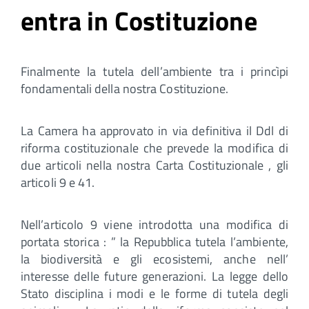
entra in Costituzione
Finalmente la tutela dell’ambiente tra i princìpi
fondamentali della nostra Costituzione.
La Camera ha approvato in via definitiva il Ddl di
riforma costituzionale che prevede la modifica di
due articoli nella nostra Carta Costituzionale , gli
articoli 9 e 41.
Nell’articolo 9 viene introdotta una modifica di
portata storica : ” la Repubblica tutela l’ambiente,
la biodiversità e gli ecosistemi, anche nell’
interesse delle future generazioni. La legge dello
Stato disciplina i modi e le forme di tutela degli