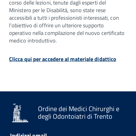
corso delle lezioni, tenute dagli esperti del
Ministero per le Disabilità, sono state rese
accessibili a tutti i professionisti interessati, con
l’obiettivo di offrire un ulteriore supporto
operativo nella compilazione del nuovo certificato
medico introduttivo.
Clicca qui per accedere al materiale didattico
Ordine dei Medici Chirurghi e
degli Odontoiatri di Trento
Indirizzi email