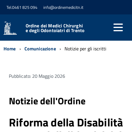
Tel.0461 825 094
info@ordinemedicitn.it
Ordine dei Medici Chirurghi
e degli Odontoiatri di Trento
Home
Comunicazione
Notizie per gli iscritti
Pubblicato: 20 Maggio 2026
Notizie dell'Ordine
Riforma della Disabilità