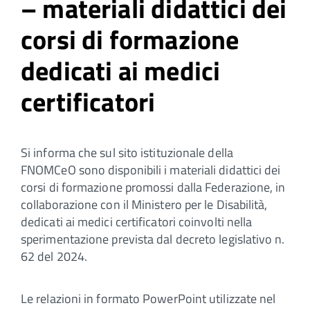
– materiali didattici dei
corsi di formazione
dedicati ai medici
certificatori
Si informa che sul sito istituzionale della
FNOMCeO sono disponibili i materiali didattici dei
corsi di formazione promossi dalla Federazione, in
collaborazione con il Ministero per le Disabilità,
dedicati ai medici certificatori coinvolti nella
sperimentazione prevista dal decreto legislativo n.
62 del 2024.
Le relazioni in formato PowerPoint utilizzate nel