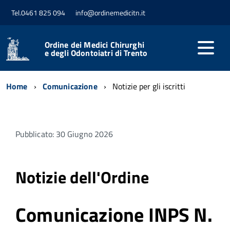
Tel.0461 825 094
info@ordinemedicitn.it
Ordine dei Medici Chirurghi
e degli Odontoiatri di Trento
Home
Comunicazione
Notizie per gli iscritti
Pubblicato: 30 Giugno 2026
Notizie dell'Ordine
Comunicazione INPS N.