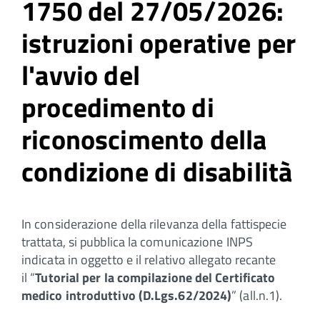
1750 del 27/05/2026:
istruzioni operative per
l'avvio del
procedimento di
riconoscimento della
condizione di disabilità
In considerazione della rilevanza della fattispecie
trattata, si pubblica la comunicazione INPS
indicata in oggetto e il relativo allegato recante
il “
Tutorial per la compilazione del Certificato
medico introduttivo (D.Lgs.62/2024)
” (all.n.1).