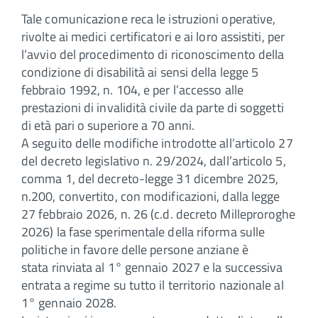
Tale comunicazione reca le istruzioni operative,
rivolte ai medici certificatori e ai loro assistiti, per
l’avvio del procedimento di riconoscimento della
condizione di disabilità ai sensi della legge 5
febbraio 1992, n. 104, e per l’accesso alle
prestazioni di invalidità civile da parte di soggetti
di età pari o superiore a 70 anni.
A seguito delle modifiche introdotte all’articolo 27
del decreto legislativo n. 29/2024, dall’articolo 5,
comma 1, del decreto-legge 31 dicembre 2025,
n.200, convertito, con modificazioni, dalla legge
27 febbraio 2026, n. 26 (c.d. decreto Milleproroghe
2026) la fase sperimentale della riforma sulle
politiche in favore delle persone anziane è
stata rinviata al 1° gennaio 2027 e la successiva
entrata a regime su tutto il territorio nazionale al
1° gennaio 2028.