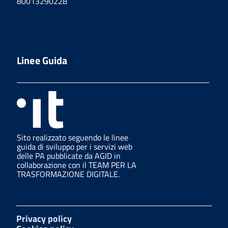
80013290228
Linee Guida
Sito realizzato seguendo le linee
guida di sviluppo per i servizi web
delle PA pubblicate da AGID in
collaborazione con il TEAM PER LA
TRASFORMAZIONE DIGITALE.
Privacy policy