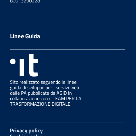
80013290228
Linee Guida
Sito realizzato seguendo le linee
guida di sviluppo per i servizi web
delle PA pubblicate da AGID in
collaborazione con il TEAM PER LA
TRASFORMAZIONE DIGITALE.
Privacy policy