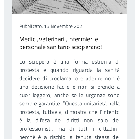
Pubblicato: 16 Novembre 2024
Medici, veterinari , infermieri e
personale sanitario scioperano!
Lo sciopero è una forma estrema di
protesta e quando riguarda la sanità
decidere di proclamarlo e aderire non è
una decisione facile e non si prende a
cuor leggero, anche se le urgenze sono
sempre garantite. “Questa unitarietà nella
protesta, tuttavia, dimostra che l’intento
è la difesa dei diritti non solo dei
professionisti, ma di tutti i cittadini,
perché è a rischio la tenuta stessa del