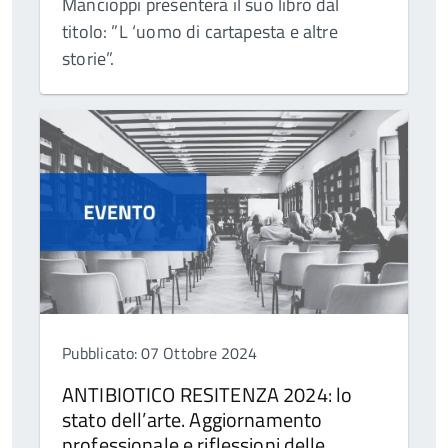
Mancioppi presenterà il suo libro dal
titolo: ”L ‘uomo di cartapesta e altre
storie”.
Pubblicato: 07 Ottobre 2024
ANTIBIOTICO RESITENZA 2024: lo
stato dell’arte. Aggiornamento
professionale e riflessioni delle