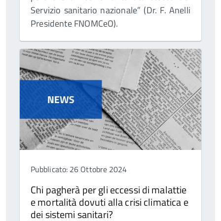
Servizio sanitario nazionale” (Dr. F. Anelli
Presidente FNOMCeO).
Pubblicato: 26 Ottobre 2024
Chi pagherà per gli eccessi di malattie
e mortalità dovuti alla crisi climatica e
dei sistemi sanitari?