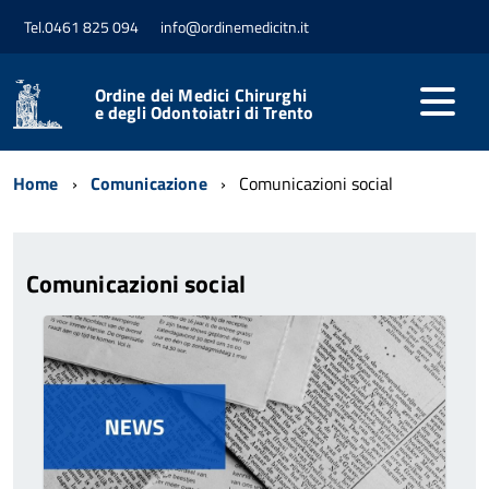
Tel.0461 825 094
info@ordinemedicitn.it
Ordine dei Medici Chirurghi
e degli Odontoiatri di Trento
Home
Comunicazione
Comunicazioni social
Comunicazioni social