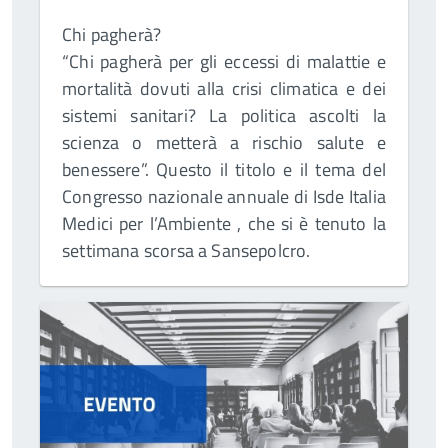
Chi pagherà?
“Chi pagherà per gli eccessi di malattie e
mortalità dovuti alla crisi climatica e dei
sistemi sanitari? La politica ascolti la
scienza o metterà a rischio salute e
benessere”. Questo il titolo e il tema del
Congresso nazionale annuale di Isde Italia
Medici per l’Ambiente , che si è tenuto la
settimana scorsa a Sansepolcro.