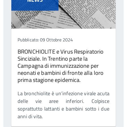
Pubblicato: 09 Ottobre 2024
BRONCHIOLITE e Virus Respiratorio
Sinciziale. In Trentino parte la
Campagna di immunizzazione per
neonati e bambini di fronte alla loro
prima stagione epidemica.
La bronchiolite è un’infezione virale acuta
delle vie aree inferiori. Colpisce
soprattutto lattanti e bambini sotto i due
anni di vita.