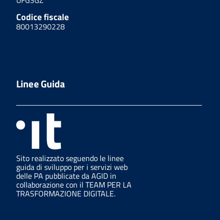
Codice fiscale
80013290228
Linee Guida
Sito realizzato seguendo le linee
guida di sviluppo per i servizi web
delle PA pubblicate da AGID in
collaborazione con il TEAM PER LA
TRASFORMAZIONE DIGITALE.