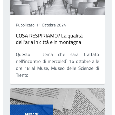
Pubblicato: 11 Ottobre 2024
COSA RESPIRIAMO? La qualità
dell’aria in città e in montagna
Questo il tema che sarà trattato
nell’incontro di mercoledì 16 ottobre alle
ore 18 al Muse, Museo delle Scienze di
Trento.