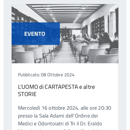
Pubblicato: 08 Ottobre 2024
L’UOMO di CARTAPESTA e altre
STORIE
Mercoledì 16 ottobre 2024, alle ore 20:30
presso la Sala Adami dell’Ordine dei
Medici e Odontoiatri di Tn il Dr. Eraldo