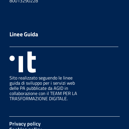
80013290228
Linee Guida
Sito realizzato seguendo le linee
guida di sviluppo per i servizi web
delle PA pubblicate da AGID in
collaborazione con il TEAM PER LA
TRASFORMAZIONE DIGITALE.
Privacy policy