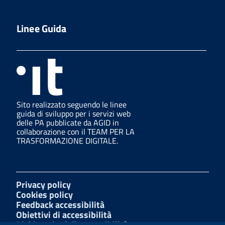
Linee Guida
Sito realizzato seguendo le linee
guida di sviluppo per i servizi web
delle PA pubblicate da AGID in
collaborazione con il TEAM PER LA
TRASFORMAZIONE DIGITALE.
Privacy policy
Cookies policy
Feedback accessibilità
Obiettivi di accessibilità
Dichiarazioni di accessibilità