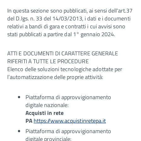
In questa sezione sono pubblicati, ai sensi dell'art.37
del D.lgs. n. 33 del 14/03/2013, i dati e i documenti
relativi a bandi di gara e contratti i cui avvisi sono
stati pubblicati a partire dal 1° gennaio 2024.
ATTI E DOCUMENTI DI CARATTERE GENERALE
RIFERITI A TUTTE LE PROCEDURE
Elenco delle soluzioni tecnologiche adottate per
l’automatizzazione delle proprie attività:
Piattaforma di approvvigionamento
digitale nazionale:
Acquisti in rete
PA
https://www.acquistinretepa.it
Piattaforma di approvvigionamento
digitale provinciale: