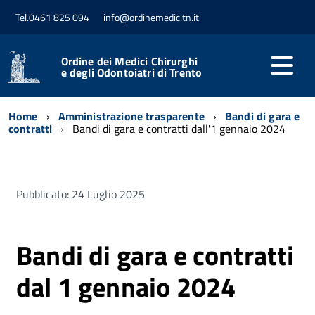
Tel.0461 825 094
info@ordinemedicitn.it
Ordine dei Medici Chirurghi
e degli Odontoiatri di Trento
Home
Amministrazione trasparente
Bandi di gara e
contratti
Bandi di gara e contratti dall'1 gennaio 2024
Pubblicato: 24 Luglio 2025
Bandi di gara e contratti
dal 1 gennaio 2024