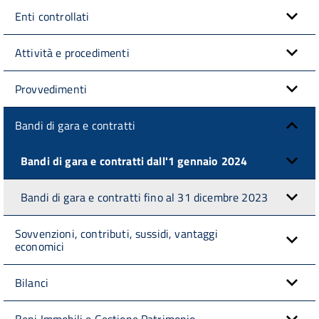
Enti controllati
Attività e procedimenti
Provvedimenti
Bandi di gara e contratti
Bandi di gara e contratti dall'1 gennaio 2024
Bandi di gara e contratti fino al 31 dicembre 2023
Sovvenzioni, contributi, sussidi, vantaggi
economici
Bilanci