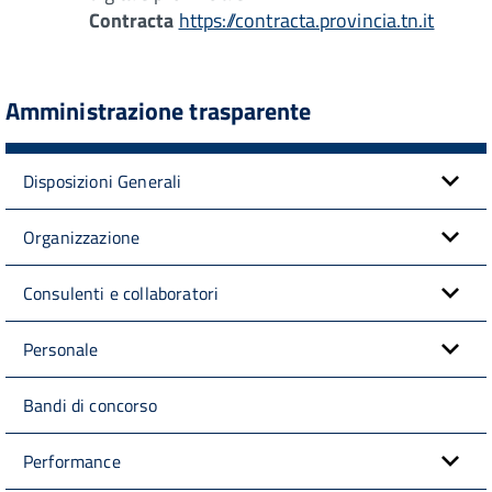
Contracta
https://contracta.provincia.tn.it
Amministrazione trasparente
Disposizioni Generali
Organizzazione
Consulenti e collaboratori
Personale
Bandi di concorso
Performance