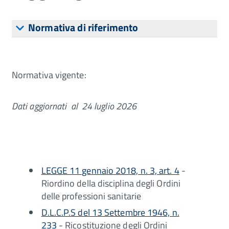
Normativa di riferimento
Normativa vigente:
Dati aggiornati al 24 luglio 2026
LEGGE 11 gennaio 2018, n. 3, art. 4
-
Riordino della disciplina degli Ordini
delle professioni sanitarie
D.L.C.P.S del 13 Settembre 1946, n.
233
- Ricostituzione degli Ordini