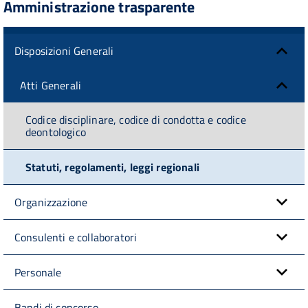
Amministrazione trasparente
Disposizioni Generali
Atti Generali
Codice disciplinare, codice di condotta e codice
deontologico
Statuti, regolamenti, leggi regionali
Organizzazione
Consulenti e collaboratori
Personale
Bandi di concorso