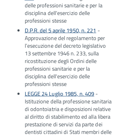
delle professioni sanitarie e per la
disciplina dell'esercizio delle
professioni stesse
D.P.R. del 5 aprile 1950, n. 221
-
Approvazione del regolamento per
l’esecuzione del decreto legislativo
13 settembre 1946 n. 233, sulla
ricostituzione degli Ordini delle
professioni sanitarie e per la
disciplina dell'esercizio delle
professioni stesse
LEGGE 24 Luglio 1985, n. 409
-
Istituzione della professione sanitaria
di odontoiatria e disposizioni relative
al diritto di stabilimento ed alla libera
prestazione di servizi da parte dei
dentisti cittadini di Stati membri delle