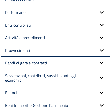
Performance
Enti controllati
Attività e procedimenti
Provvedimenti
Bandi di gara e contratti
Sovvenzioni, contributi, sussidi, vantaggi
economici
Bilanci
Beni Immobili e Gestione Patrimonio