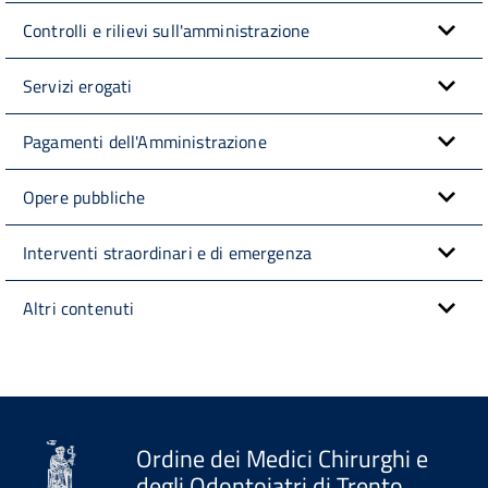
Controlli e rilievi sull'amministrazione
Servizi erogati
Pagamenti dell'Amministrazione
Opere pubbliche
Interventi straordinari e di emergenza
Altri contenuti
Ordine dei Medici Chirurghi e
degli Odontoiatri di Trento