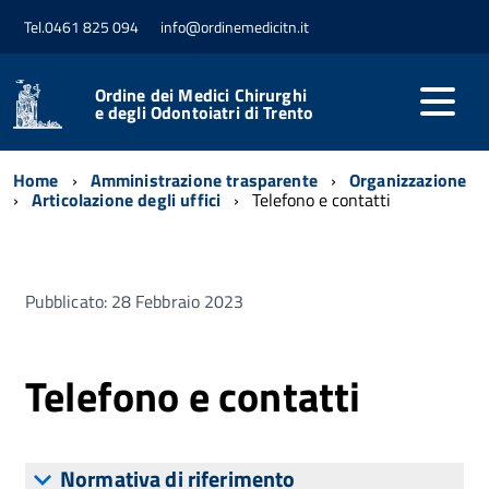
Tel.0461 825 094
info@ordinemedicitn.it
Ordine dei Medici Chirurghi
e degli Odontoiatri di Trento
Home
Amministrazione trasparente
Organizzazione
Articolazione degli uffici
Telefono e contatti
Pubblicato: 28 Febbraio 2023
Telefono e contatti
Normativa di riferimento