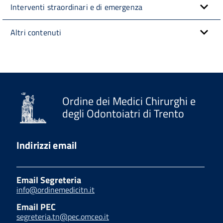
Interventi straordinari e di emergenza
Altri contenuti
Ordine dei Medici Chirurghi e
degli Odontoiatri di Trento
Indirizzi email
Email Segreteria
info@ordinemedicitn.it
Email PEC
segreteria.tn@pec.omceo.it