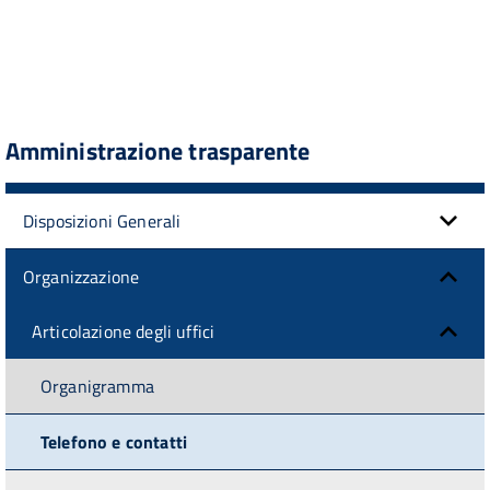
Amministrazione trasparente
Disposizioni Generali
Organizzazione
Articolazione degli uffici
Organigramma
Telefono e contatti