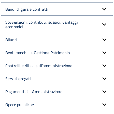
Bandi di gara e contratti
Sovvenzioni, contributi, sussidi, vantaggi
economici
Bilanci
Beni Immobili e Gestione Patrimonio
Controlli e rilievi sull'amministrazione
Servizi erogati
Pagamenti dell'Amministrazione
Opere pubbliche