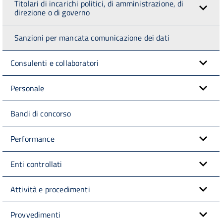
Titolari di incarichi politici, di amministrazione, di
direzione o di governo
Sanzioni per mancata comunicazione dei dati
Consulenti e collaboratori
Personale
Bandi di concorso
Performance
Enti controllati
Attività e procedimenti
Provvedimenti