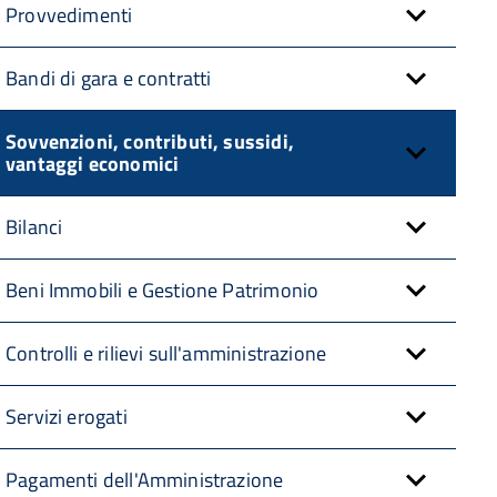
Provvedimenti
Bandi di gara e contratti
Sovvenzioni, contributi, sussidi,
vantaggi economici
Bilanci
Beni Immobili e Gestione Patrimonio
Controlli e rilievi sull'amministrazione
Servizi erogati
Pagamenti dell'Amministrazione