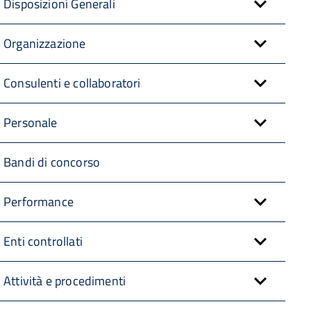
Disposizioni Generali
Organizzazione
Consulenti e collaboratori
Personale
Bandi di concorso
Performance
Enti controllati
Attività e procedimenti