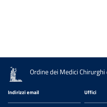
Ordine dei Medici Chirurghi 
Indirizzi email
Uffici