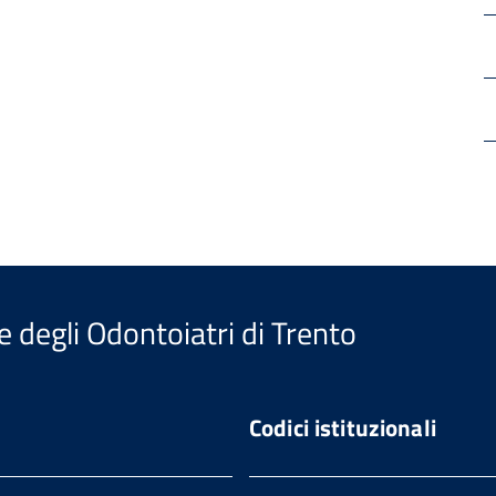
e degli Odontoiatri di Trento
Codici istituzionali