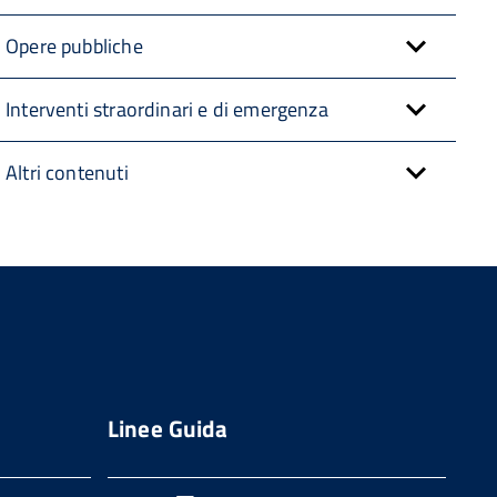
Opere pubbliche
Interventi straordinari e di emergenza
Altri contenuti
Linee Guida