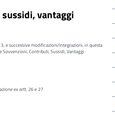
 sussidi, vantaggi
3, e successive modificazioni/integrazioni, in questa
le Sovvenzioni, Contributi, Sussidi, Vantaggi
azione ex artt. 26 e 27