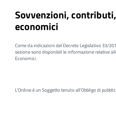
Sovvenzioni, contributi,
economici
Come da indicazioni del Decreto Legislativo 33/201
sezione sono disponibili le informazione relative al
Economici.
L'Ordine è un Soggetto tenuto all'Obbligo di pubblic