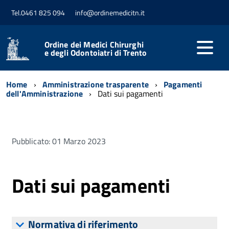
Tel.0461 825 094
info@ordinemedicitn.it
Ordine dei Medici Chirurghi
e degli Odontoiatri di Trento
Home
Amministrazione trasparente
Pagamenti
dell'Amministrazione
Dati sui pagamenti
Pubblicato: 01 Marzo 2023
Dati sui pagamenti
Normativa di riferimento