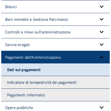
Bilanci
Beni Immobili e Gestione Patrimonio
Controlli e rilievi sull'amministrazione
Servizi erogati
Pagamenti dell'Amministrazione
Dati sui pagamenti
Indicatore di tempestività dei pagamenti
Pagamenti informatici
Opere pubbliche