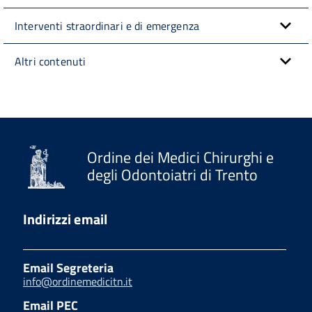
Interventi straordinari e di emergenza
Altri contenuti
Ordine dei Medici Chirurghi e
degli Odontoiatri di Trento
Indirizzi email
Email Segreteria
info@ordinemedicitn.it
Email PEC