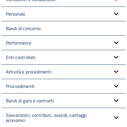
Personale
Bandi di concorso
Performance
Enti controllati
Attività e procedimenti
Provvedimenti
Bandi di gara e contratti
Sovvenzioni, contributi, sussidi, vantaggi
economici