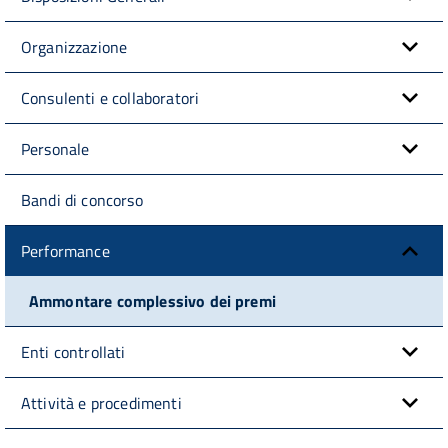
Organizzazione
Consulenti e collaboratori
Personale
Bandi di concorso
Performance
Ammontare complessivo dei premi
Enti controllati
Attività e procedimenti