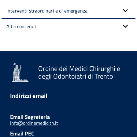
Interventi straordinari e di emergenza
Altri contenuti
Ordine dei Medici Chirurghi e
degli Odontoiatri di Trento
Indirizzi email
Email Segreteria
info@ordinemedicitn.it
Email PEC