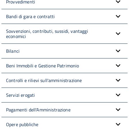
Provvedimenti
Bandi di gara e contratti
Sovvenzioni, contributi, sussidi, vantaggi
economici
Bilanci
Beni Immobili e Gestione Patrimonio
Controlli e rilievi sull'amministrazione
Servizi erogati
Pagamenti dell'Amministrazione
Opere pubbliche