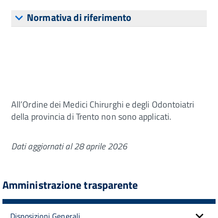
Normativa di riferimento
All’Ordine dei Medici Chirurghi e degli Odontoiatri
della provincia di Trento non sono applicati.
Dati aggiornati al 28 aprile 2026
Amministrazione trasparente
Disposizioni Generali