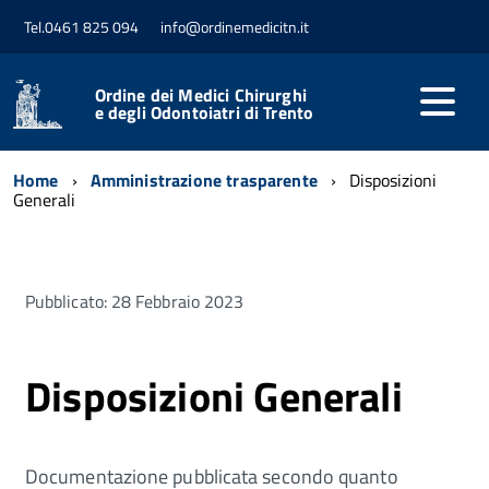
Tel.0461 825 094
info@ordinemedicitn.it
Ordine dei Medici Chirurghi
e degli Odontoiatri di Trento
Home
Amministrazione trasparente
Disposizioni
Generali
Pubblicato: 28 Febbraio 2023
Disposizioni Generali
Documentazione pubblicata secondo quanto