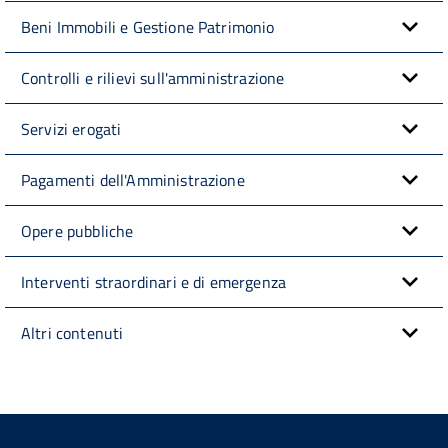
Beni Immobili e Gestione Patrimonio
Controlli e rilievi sull'amministrazione
Servizi erogati
Pagamenti dell'Amministrazione
Opere pubbliche
Interventi straordinari e di emergenza
Altri contenuti