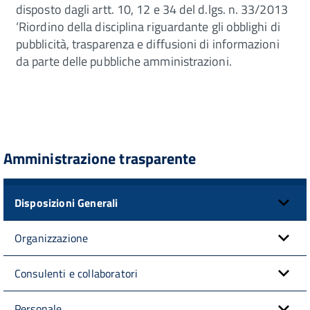
disposto dagli artt. 10, 12 e 34 del d.lgs. n. 33/2013
‘Riordino della disciplina riguardante gli obblighi di
pubblicità, trasparenza e diffusioni di informazioni
da parte delle pubbliche amministrazioni.
Amministrazione trasparente
Disposizioni Generali
Organizzazione
Consulenti e collaboratori
Personale