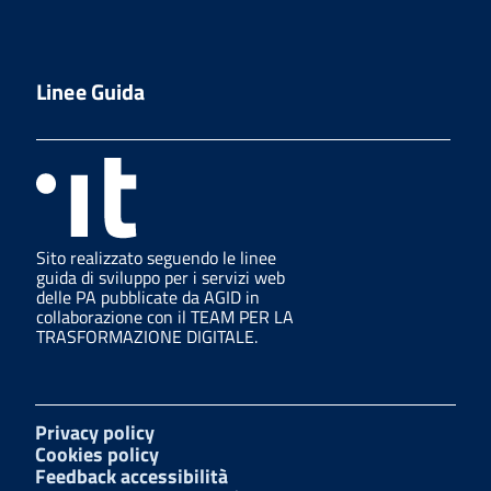
Linee Guida
Sito realizzato seguendo le linee
guida di sviluppo per i servizi web
delle PA pubblicate da AGID in
collaborazione con il TEAM PER LA
TRASFORMAZIONE DIGITALE.
Privacy policy
Cookies policy
Feedback accessibilità