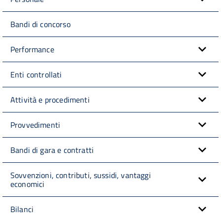
Bandi di concorso
Performance
Enti controllati
Attività e procedimenti
Provvedimenti
Bandi di gara e contratti
Sovvenzioni, contributi, sussidi, vantaggi
economici
Bilanci