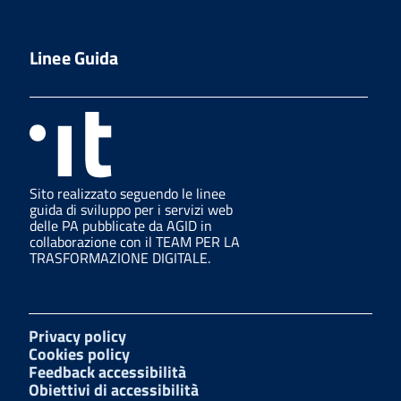
Linee Guida
Sito realizzato seguendo le linee
guida di sviluppo per i servizi web
delle PA pubblicate da AGID in
collaborazione con il TEAM PER LA
TRASFORMAZIONE DIGITALE.
Privacy policy
Cookies policy
Feedback accessibilità
Obiettivi di accessibilità