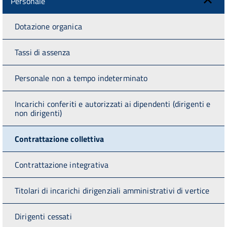
Personale
Dotazione organica
Tassi di assenza
Personale non a tempo indeterminato
Incarichi conferiti e autorizzati ai dipendenti (dirigenti e
non dirigenti)
Contrattazione collettiva
Contrattazione integrativa
Titolari di incarichi dirigenziali amministrativi di vertice
Dirigenti cessati