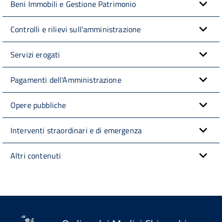
Beni Immobili e Gestione Patrimonio
Controlli e rilievi sull'amministrazione
Servizi erogati
Pagamenti dell'Amministrazione
Opere pubbliche
Interventi straordinari e di emergenza
Altri contenuti