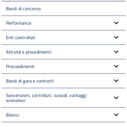
Bandi di concorso
Performance
Enti controllati
Attività e procedimenti
Provvedimenti
Bandi di gara e contratti
Sovvenzioni, contributi, sussidi, vantaggi
economici
Bilanci