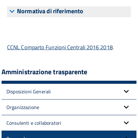
Normativa di riferimento
CCNL Comparto Funzioni Centrali 2016 2018
.
Amministrazione trasparente
Disposizioni Generali
Organizzazione
Consulenti e collaboratori